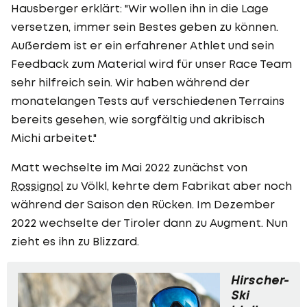
Hausberger erklärt: "Wir wollen ihn in die Lage
versetzen, immer sein Bestes geben zu können.
Außerdem ist er ein erfahrener Athlet und sein
Feedback zum Material wird für unser Race Team
sehr hilfreich sein. Wir haben während der
monatelangen Tests auf verschiedenen Terrains
bereits gesehen, wie sorgfältig und akribisch
Michi arbeitet."
Matt wechselte im Mai 2022 zunächst von
Rossignol
zu Völkl, kehrte dem Fabrikat aber noch
während der Saison den Rücken. Im Dezember
2022 wechselte der Tiroler dann zu Augment. Nun
zieht es ihn zu Blizzard.
Hirscher-
Ski