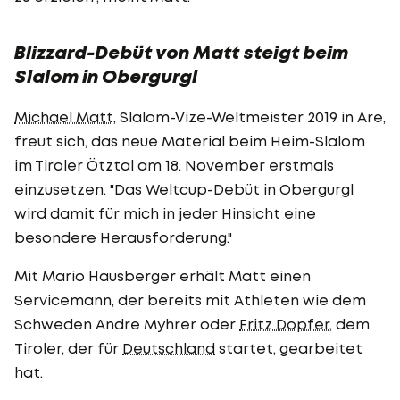
Blizzard-Debüt von Matt steigt beim
Slalom in Obergurgl
Michael Matt
, Slalom-Vize-Weltmeister 2019 in Are,
freut sich, das neue Material beim Heim-Slalom
im Tiroler Ötztal am 18. November erstmals
einzusetzen. "Das Weltcup-Debüt in Obergurgl
wird damit für mich in jeder Hinsicht eine
besondere Herausforderung."
Mit Mario Hausberger erhält Matt einen
Servicemann, der bereits mit Athleten wie dem
Schweden Andre Myhrer oder
Fritz Dopfer
, dem
Tiroler, der für
Deutschland
startet, gearbeitet
hat.