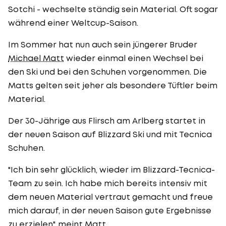
Sotchi - wechselte ständig sein Material. Oft sogar
während einer Weltcup-Saison.
Im Sommer hat nun auch sein jüngerer Bruder
Michael Matt
wieder einmal einen Wechsel bei
den Ski und bei den Schuhen vorgenommen. Die
Matts gelten seit jeher als besondere Tüftler beim
Material.
Der 30-Jährige aus Flirsch am Arlberg startet in
der neuen Saison auf Blizzard Ski und mit Tecnica
Schuhen.
"Ich bin sehr glücklich, wieder im Blizzard-Tecnica-
Team zu sein. Ich habe mich bereits intensiv mit
dem neuen Material vertraut gemacht und freue
mich darauf, in der neuen Saison gute Ergebnisse
zu erzielen", meint Matt.