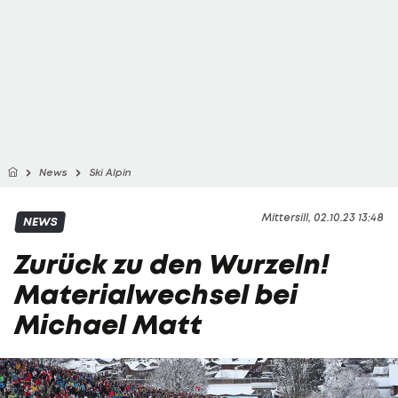
News
Ski Alpin
Mittersill, 02.10.23 13:48
NEWS
Zurück zu den Wurzeln!
Materialwechsel bei
Michael Matt