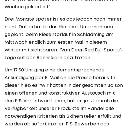
Wochen geklärt ist".
Drei Monate später ist es das jedoch noch immer
nicht. Dabei hatte das Hirscher-Unternehmen
geplant, beim Riesentorlauf in Schladming am
Mittwoch endlich zum ersten Mal in diesem
Winter mit sichtbarem "Van Deer-Red Bull Sports"-
Logo auf den Rennskiern anzutreten.
Um 17:30 Uhr ging eine dementsprechende
Ankündigung per E-Mail an die Presse heraus. In
dieser hieß es: "Wir hatten in der gesamten Saison
einen offenen und konstruktiven Austausch mit
den FIS-Verantwortlichen, haben jetzt durch die
Verfügbarkeit unserer Produkte im Handel alle
notwendigen Kriterien als Skihersteller erfüllt und
werden ab sofort in allen FIS-Bewerben das