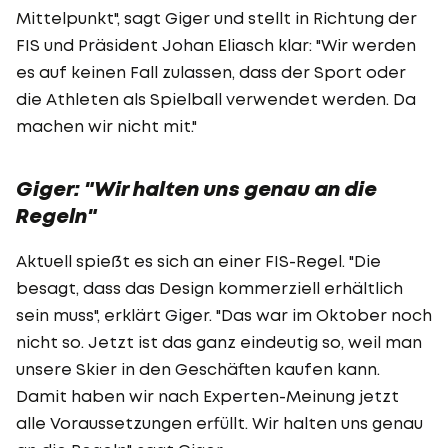
Mittelpunkt", sagt Giger und stellt in Richtung der
FIS und Präsident Johan Eliasch klar: "Wir werden
es auf keinen Fall zulassen, dass der Sport oder
die Athleten als Spielball verwendet werden. Da
machen wir nicht mit."
Giger: "Wir halten uns genau an die
Regeln"
Aktuell spießt es sich an einer FIS-Regel. "Die
besagt, dass das Design kommerziell erhältlich
sein muss", erklärt Giger. "Das war im Oktober noch
nicht so. Jetzt ist das ganz eindeutig so, weil man
unsere Skier in den Geschäften kaufen kann.
Damit haben wir nach Experten-Meinung jetzt
alle Voraussetzungen erfüllt. Wir halten uns genau