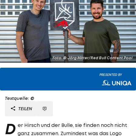
Foto: © Jörg Mitter/Red Bull Content Pool
PRESENTED BY
Textquelle: ©
TEILEN
D
er Hirsch und der Bulle, sie finden noch nicht
ganz zusammen. Zumindest was das Logo