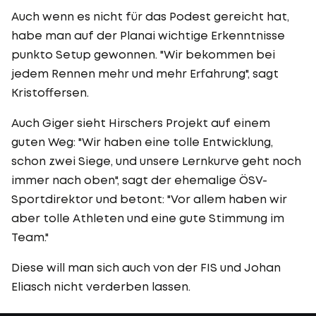
Auch wenn es nicht für das Podest gereicht hat,
habe man auf der Planai wichtige Erkenntnisse
punkto Setup gewonnen. "Wir bekommen bei
jedem Rennen mehr und mehr Erfahrung", sagt
Kristoffersen.
Auch Giger sieht Hirschers Projekt auf einem
guten Weg: "Wir haben eine tolle Entwicklung,
schon zwei Siege, und unsere Lernkurve geht noch
immer nach oben", sagt der ehemalige ÖSV-
Sportdirektor und betont: "Vor allem haben wir
aber tolle Athleten und eine gute Stimmung im
Team."
Diese will man sich auch von der FIS und Johan
Eliasch nicht verderben lassen.