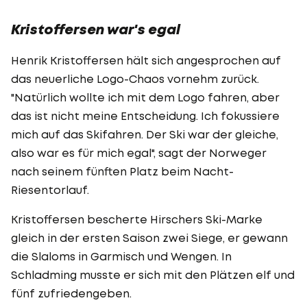
Kristoffersen war's egal
Henrik Kristoffersen hält sich angesprochen auf
das neuerliche Logo-Chaos vornehm zurück.
"Natürlich wollte ich mit dem Logo fahren, aber
das ist nicht meine Entscheidung. Ich fokussiere
mich auf das Skifahren. Der Ski war der gleiche,
also war es für mich egal", sagt der Norweger
nach seinem fünften Platz beim Nacht-
Riesentorlauf.
Kristoffersen bescherte Hirschers Ski-Marke
gleich in der ersten Saison zwei Siege, er gewann
die Slaloms in Garmisch und Wengen. In
Schladming musste er sich mit den Plätzen elf und
fünf zufriedengeben.