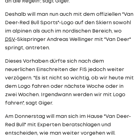
an die Regeln", sagt Giger.
Deshalb will man nun auch mit dem offiziellen "Van
Deer-Red Bull Sports"-Logo auf den Skiern sowohl
im alpinen als auch im nordischen Bereich, wo
DSV
-Skispringer Andreas Wellinger mit "Van Deer"
springt, antreten.
Dieses Vorhaben dürfte sich nach dem
neuerlichen Einschreiten der FIS jedoch weiter
verzögern. "Es ist nicht so wichtig, ob wir heute mit
dem Logo fahren oder nächste Woche oder in
zwei Wochen. Irgendwann werden wir mit Logo
fahren", sagt Giger.
Am Donnerstag will man sich im Hause "Van Deer-
Red Bull" mit Experten beratschlagen und
entscheiden, wie man weiter vorgehen will.