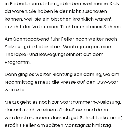
in Fieberbrunn stehengeblieben, weil meine Kids
da waren. Sie haben leider nicht zuschauen
können, weil sie ein bisschen kränklich waren",
erzählt der Vater einer Tochter und eines Sohnes.
Am Sonntagabend fuhr Feller noch weiter nach
Salzburg, dort stand am Montagmorgen eine
Therapie- und Bewegungseinheit auf dem
Programm.
Dann ging es weiter Richtung Schladming, wo am
Nachmittag erneut die Presse auf den ÖSV-Star
wartete.
"Jetzt geht es noch zur Startnummern-Auslosung,
danach noch zu einem Gala-Essen und dann
werde ich schauen, dass ich gut Schlaf bekomme",
erzählt Feller am späten Montagnachmittag.