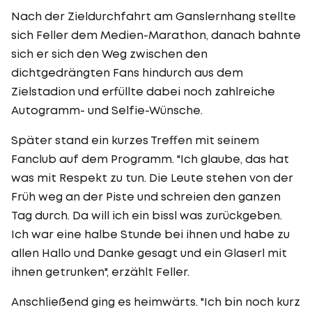
Nach der Zieldurchfahrt am Ganslernhang stellte
sich Feller dem Medien-Marathon, danach bahnte
sich er sich den Weg zwischen den
dichtgedrängten Fans hindurch aus dem
Zielstadion und erfüllte dabei noch zahlreiche
Autogramm- und Selfie-Wünsche.
Später stand ein kurzes Treffen mit seinem
Fanclub auf dem Programm. "Ich glaube, das hat
was mit Respekt zu tun. Die Leute stehen von der
Früh weg an der Piste und schreien den ganzen
Tag durch. Da will ich ein bissl was zurückgeben.
Ich war eine halbe Stunde bei ihnen und habe zu
allen Hallo und Danke gesagt und ein Glaserl mit
ihnen getrunken", erzählt Feller.
Anschließend ging es heimwärts. "Ich bin noch kurz