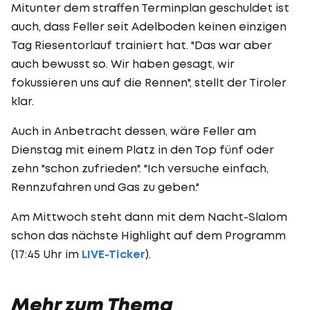
Mitunter dem straffen Terminplan geschuldet ist
auch, dass Feller seit Adelboden keinen einzigen
Tag Riesentorlauf trainiert hat. "Das war aber
auch bewusst so. Wir haben gesagt, wir
fokussieren uns auf die Rennen", stellt der Tiroler
klar.
Auch in Anbetracht dessen, wäre Feller am
Dienstag mit einem Platz in den Top fünf oder
zehn "schon zufrieden". "Ich versuche einfach,
Rennzufahren und Gas zu geben."
Am Mittwoch steht dann mit dem Nacht-Slalom
schon das nächste Highlight auf dem Programm
(17:45 Uhr im
LIVE-Ticker
).
Mehr zum Thema