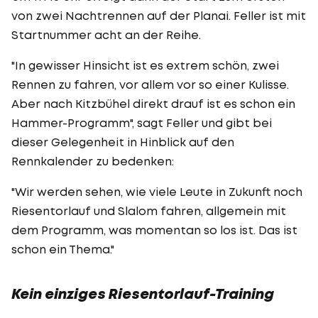
von zwei Nachtrennen auf der Planai. Feller ist mit
Startnummer acht an der Reihe.
"In gewisser Hinsicht ist es extrem schön, zwei
Rennen zu fahren, vor allem vor so einer Kulisse.
Aber nach Kitzbühel direkt drauf ist es schon ein
Hammer-Programm", sagt Feller und gibt bei
dieser Gelegenheit in Hinblick auf den
Rennkalender zu bedenken:
"Wir werden sehen, wie viele Leute in Zukunft noch
Riesentorlauf und Slalom fahren, allgemein mit
dem Programm, was momentan so los ist. Das ist
schon ein Thema."
Kein einziges Riesentorlauf-Training