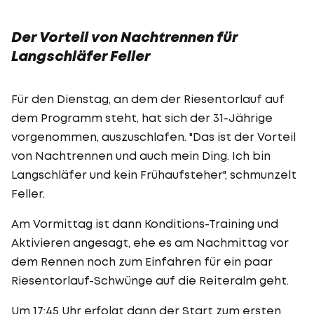
Der Vorteil von Nachtrennen für
Langschläfer Feller
Für den Dienstag, an dem der Riesentorlauf auf
dem Programm steht, hat sich der 31-Jährige
vorgenommen, auszuschlafen. "Das ist der Vorteil
von Nachtrennen und auch mein Ding. Ich bin
Langschläfer und kein Frühaufsteher", schmunzelt
Feller.
Am Vormittag ist dann Konditions-Training und
Aktivieren angesagt, ehe es am Nachmittag vor
dem Rennen noch zum Einfahren für ein paar
Riesentorlauf-Schwünge auf die Reiteralm geht.
Um 17:45 Uhr erfolgt dann der Start zum ersten