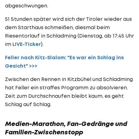
abgeschwungen.
51 Stunden später wird sich der Tiroler wieder aus
dem Starthaus schmeißen, diesmal beim
Riesentorlauf in Schladming (Dienstag, ab 17:45 Uhr
im
LIVE-Ticker
).
Feller nach Kitz-Slalom: "Es war ein Schlag ins
Gesicht" >>>
Zwischen den Rennen in Kitzbühel und Schladming
hat Feller ein straffes Programm zu absolvieren.
Zeit zum Durchschnaufen bleibt kaum, es geht
Schlag auf Schlag.
Medien-Marathon, Fan-Gedränge und
Familien-Zwischenstopp