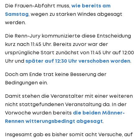
Die Frauen-Abfahrt muss,
wie bereits am
Samstag
, wegen zu starken Windes abgesagt
werden.
Die Renn-Jury kommunizierte diese Entscheidung
kurz nach 11:45 Uhr. Bereits zuvor war der
ursprüngliche Start zunächst von 11:45 Uhr auf 12:00
Uhr und
später auf 12:30 Uhr verschoben worden
.
Doch am Ende trat keine Besserung der
Bedingungen ein.
Damit stehen die Veranstalter mit einer weiteren
nicht stattgefundenen Veranstaltung da. In der
Vorwoche wurden bereits
die beiden Männer-
Rennen witterungsbedingt abgesagt
.
Insgesamt gab es bisher somit acht Versuche, auf