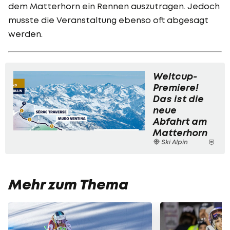
dem Matterhorn ein Rennen auszutragen. Jedoch
musste die Veranstaltung ebenso oft abgesagt
werden.
Weltcup-
Premiere!
Das ist die
neue
Abfahrt am
Matterhorn
Ski Alpin
Mehr zum Thema