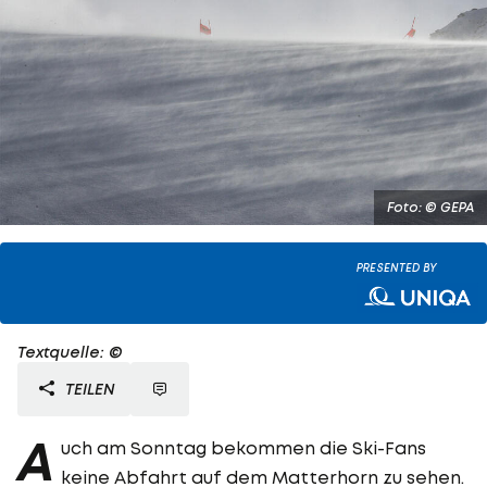
Foto: © GEPA
PRESENTED BY
Textquelle: ©
TEILEN
A
uch am Sonntag bekommen die Ski-Fans
keine Abfahrt auf dem Matterhorn zu sehen.