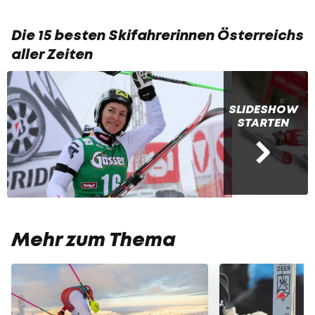
Die 15 besten Skifahrerinnen Österreichs
aller Zeiten
SLIDESHOW
STARTEN
Mehr zum Thema