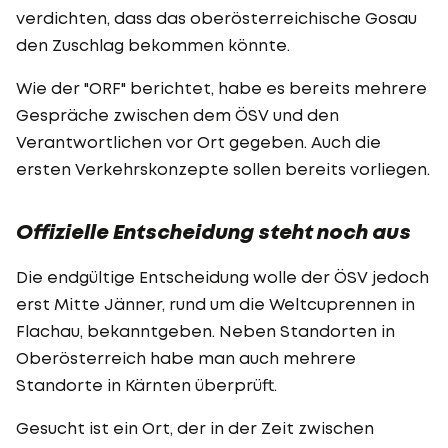
verdichten, dass das oberösterreichische Gosau
den Zuschlag bekommen könnte.
Wie der "ORF" berichtet, habe es bereits mehrere
Gespräche zwischen dem ÖSV und den
Verantwortlichen vor Ort gegeben. Auch die
ersten Verkehrskonzepte sollen bereits vorliegen.
Offizielle Entscheidung steht noch aus
Die endgültige Entscheidung wolle der ÖSV jedoch
erst Mitte Jänner, rund um die Weltcuprennen in
Flachau, bekanntgeben. Neben Standorten in
Oberösterreich habe man auch mehrere
Standorte in Kärnten überprüft.
Gesucht ist ein Ort, der in der Zeit zwischen