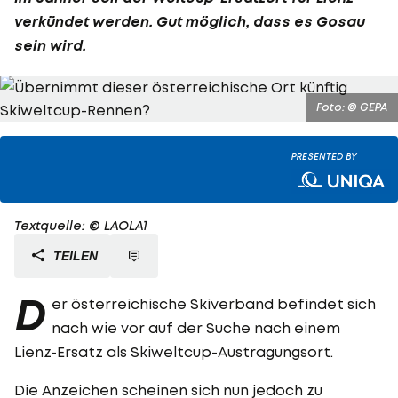
verkündet werden. Gut möglich, dass es Gosau
sein wird.
Foto: © GEPA
PRESENTED BY
Textquelle: © LAOLA1
TEILEN
D
er österreichische Skiverband befindet sich
nach wie vor auf der Suche nach einem
Lienz-Ersatz als Skiweltcup-Austragungsort.
Die Anzeichen scheinen sich nun jedoch zu