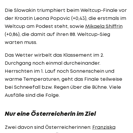
Die Slowakin triumphiert beim Weltcup-Finale vor
der Kroatin Leona Popovic (+0,43), die erstmals im
Weltcup am Podest steht, sowie
Mikaela Shiffrin
(+0,86), die damit auf ihren 88. Weltcup-Sieg
warten muss.
Das Wetter wirbelt das Klassement im 2.
Durchgang noch einmal durcheinander.
Herrschten im 1. Lauf noch Sonnenschein und
warme Temperaturen, geht das Finale teilweise
bei Schneefall bzw. Regen über die Bühne. Viele
Ausfälle sind die Folge.
Nur eine Österreicherin im Ziel
Zwei davon sind Österreicherinnen:
Franziska