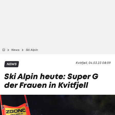
News
Ski Alpin
Kvitfjell, 04.03.23 08:59
NEWS
Ski Alpin heute: Super G
der Frauen in Kvitfjell