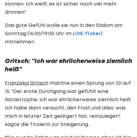
können. Ich weiß, es ist sicher noch viel mehr
drinnen."
Das gute Gefühl wolle sie nun in den Slalom am
Sonntag (16:00/19:00 Uhr im
LIVE-Ticker
)
mitnehmen.
Gritsch: "Ich war ehrlicherweise ziemlich
heiß"
Franziska Gritsch
machte einen Sprung von 30 auf
15. "Der erste Durchgang war gefühlt eine
Katastrophe, ich war ehrlicherweise ziemlich heiß.
Ich habe dann versucht, den Frust und alles, was
mich in letzter Zeit geärgert hat, reinzulegen",
sagte die Tirolerin zur Steigerung.