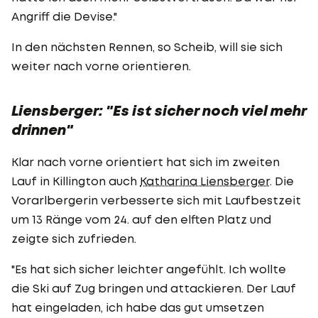
Angriff die Devise."
In den nächsten Rennen, so Scheib, will sie sich
weiter nach vorne orientieren.
Liensberger: "Es ist sicher noch viel mehr
drinnen"
Klar nach vorne orientiert hat sich im zweiten
Lauf in Killington auch
Katharina Liensberger
. Die
Vorarlbergerin verbesserte sich mit Laufbestzeit
um 13 Ränge vom 24. auf den elften Platz und
zeigte sich zufrieden.
"Es hat sich sicher leichter angefühlt. Ich wollte
die
Ski
auf Zug bringen und attackieren. Der Lauf
hat eingeladen, ich habe das gut umsetzen