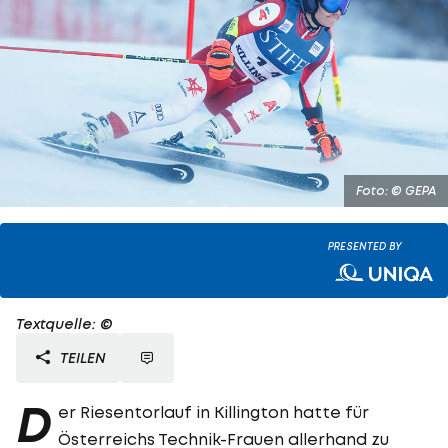
Foto: © GEPA
PRESENTED BY
Textquelle: ©
TEILEN
D
er Riesentorlauf in Killington hatte für
Österreichs Technik-Frauen allerhand zu