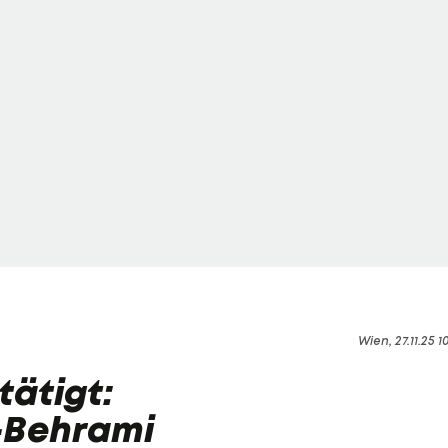
Wien, 27.11.25 1
tätigt:
-Behrami