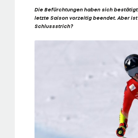
Die Befürchtungen haben sich bestätigt!
letzte Saison vorzeitig beendet. Aber is
Schlussstrich?