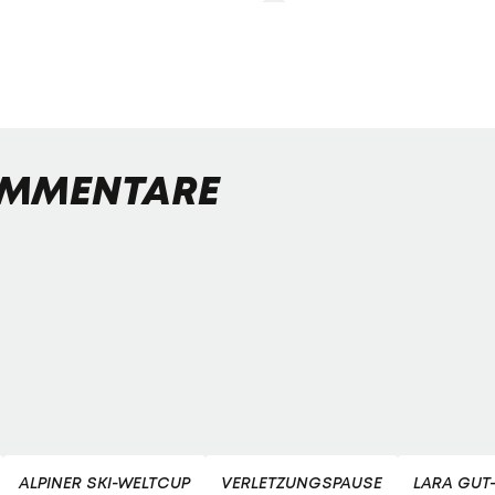
MMENTARE
ALPINER SKI-WELTCUP
VERLETZUNGSPAUSE
LARA GUT