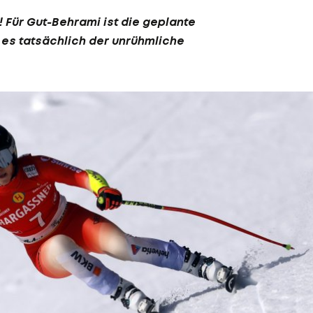
 Für Gut-Behrami ist die geplante
t es tatsächlich der unrühmliche