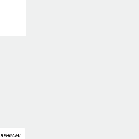
-BEHRAMI