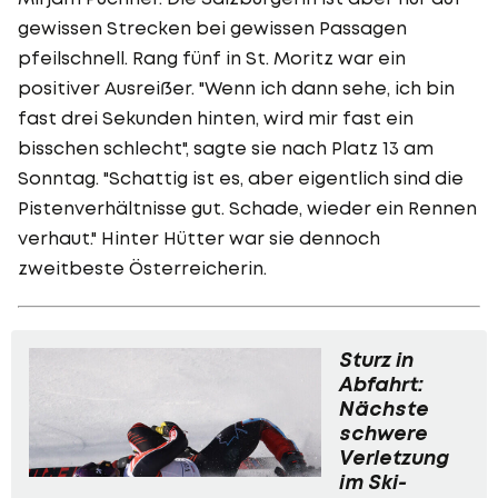
gewissen Strecken bei gewissen Passagen
pfeilschnell. Rang fünf in St. Moritz war ein
positiver Ausreißer. "Wenn ich dann sehe, ich bin
fast drei Sekunden hinten, wird mir fast ein
bisschen schlecht", sagte sie nach Platz 13 am
Sonntag. "Schattig ist es, aber eigentlich sind die
Pistenverhältnisse gut. Schade, wieder ein Rennen
verhaut." Hinter Hütter war sie dennoch
zweitbeste Österreicherin.
Sturz in
Abfahrt:
Nächste
schwere
Verletzung
im Ski-