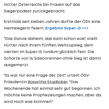
Hütter Österreichs Ski-Frauen auf das
Siegerpodest zurückgebracht.
Erstmals seit sieben Jahren durfte der ÖSV eine
Heimsiegerin feiern.
Ergebnis Super-G >>>
"Das Ganze daheim, das kann schon was", stellt
Hütter nach ihrem fünften Weltcupsieg, dem
vierten im Super-G, rundum glücklich fest. Die
Scharte von 16 Saisonrennen ohne Sieg ist damit
ausgemerzt.
"Es war nur eine Frage der Zeit", urteilt ÖSV-
Präsidentin
Roswitha Stadlober
. "Das
Wochenende hat einmal sehr gut begonnen. Ich
möchte keine Prophezeiungen machen, aber da
wird noch was kommen."