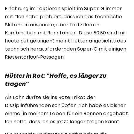
Erfahrung im Taktieren spielt im Super-G immer
mit. "Ich habe probiert, dass ich das technische
Skifahren auspacke, aber trotzdem in
Kombination mit Rennfahren. Diese 50:50 sind mir
heute gut gelungen", meint Hütter angesichts des
technisch herausfordernden Super-G mit einigen
Riesentorlauf-Passagen.
Hütter in Rot: "Hoffe, es länger zu
tragen"
Als Lohn durfte sie ins Rote Trikot der
Disziplinführenden schlüpfen. "Ich habe es bisher
einmal in meinem Leben für ein Rennen angehabt.
Ich hoffe, dass ich es jetzt länger tragen kann."