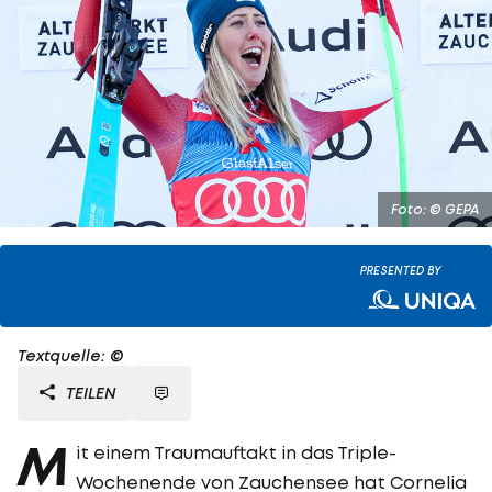
Foto: © GEPA
PRESENTED BY
Textquelle: ©
TEILEN
M
it einem Traumauftakt in das Triple-
Wochenende von Zauchensee hat Cornelia