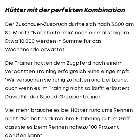
Hütter mit der perfekten Kombination
Der Zuschauer-Zuspruch dürfte sich nach 3.500 am
St. Moritz-"Nachholtermin" noch einmal steigern.
Etwa 10.000 werden in Summe für das
Wochenende erwartet.
Die Trainer hatten dem Zugpferd nach einem
verpatzten Training erfolgreich Ruhe eingeimpft.
"Wir versuchen sie ruhig zu halten und bei Laune,
auch wenn es im Training nicht so läuft", erläutert
David Fill, der Speed-Gruppentrainer.
Viel mehr brauche es bei Hütter rund ums Rennen
nicht. "Sie hat es durch ihre Erfahrung gut im Griff,
dass sie es beim Rennen nahezu 100 Prozent
abrufen kann."