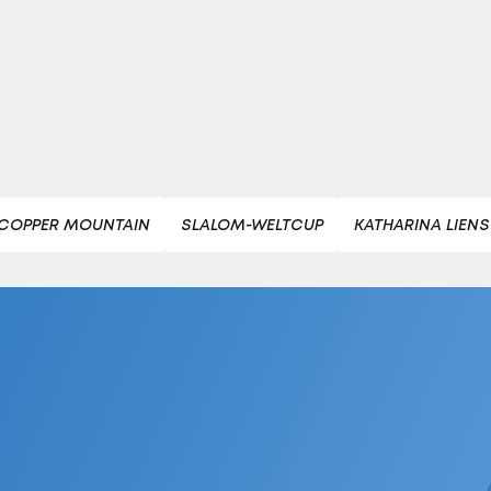
COPPER MOUNTAIN
SLALOM-WELTCUP
KATHARINA LIEN