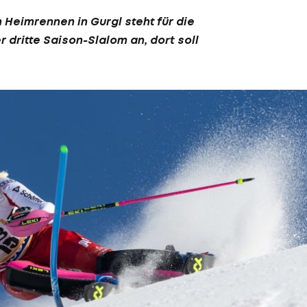
Heimrennen in Gurgl steht für die
dritte Saison-Slalom an, dort soll