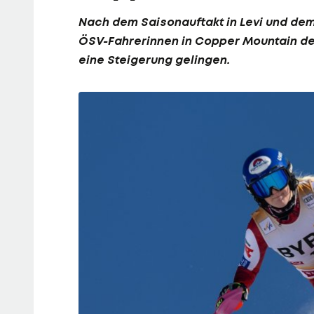
Nach dem Saisonauftakt in Levi und dem 
ÖSV-Fahrerinnen in Copper Mountain der 
eine Steigerung gelingen.