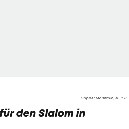
Copper Mountain, 30.11.25 1
 für den Slalom in