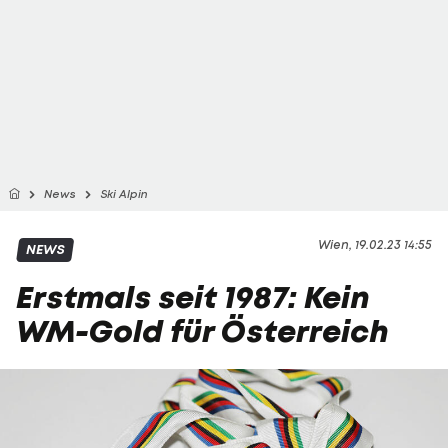
News
Ski Alpin
Wien, 19.02.23 14:55
NEWS
Erstmals seit 1987: Kein
WM-Gold für Österreich