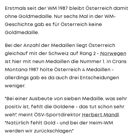
Erstmals seit der WM 1987 bleibt Österreich damit
ohne Goldmedaille. Nur sechs Mal in der WM-
Geschichte gab es für Österreich keine
Goldmedaille.
Bei der Anzahl der Medaillen liegt Österreich
gleichauf mit der Schweiz auf Rang 2 -
Norwegen
ist hier mit neun Medaillen die Nummer 1. In Crans
Montana 1987 holte Österreich 4 Medaillen -
allerdings gab es da auch drei Entscheidungen
weniger.
"Bei einer Ausbeute von sieben Medaille, was sehr
positiv ist, fehlt die Goldene - das tut schon sehr
weh", meint ÖSV-Sportdirektor
Herbert Mandl
.
"Natürlich fehlt Gold - und bei der Heim-WM
werden wir zurückschlagen."