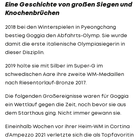
Eine Geschichte von großen Siegen und
Knochenbrüchen
2018 bei den Winterspielen in Pyeongchang
bestieg Goggia den Abfahrts-Olymp. Sie wurde
damit die erste italienische Olympiasiegerin in
dieser Disziplin.
2019 holte sie mit Silber im Super-G im
schwedischen Aare ihre zweite WM-Medaillen
nach Riesentorlauf-Bronze 2017.
Die folgenden Großereignisse waren für Goggia
ein Wettlauf gegen die Zeit, noch bevor sie aus
dem Starthaus ging. Nicht immer gewann sie.
Eineinhalb Wochen vor ihrer Heim-WM in Cortina
d’Ampezzo 2021 verletzte sich die als Topfavoritin