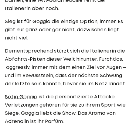
Italienerin aber noch.
Sieg ist für Goggia die einzige Option, immer. Es
gibt nur ganz oder gar nicht, dazwischen liegt
nicht viel.
Dementsprechend stürzt sich die Italienerin die
Abfahrts-Pisten dieser Welt hinunter. Furchtlos,
aggressiv, immer mit dem einen Ziel vor Augen –
und im Bewusstsein, dass der nächste Schwung
der letzte sein könnte, bevor sie im Netz landet.
Sofia Goggia
ist die personifizierte Attacke.
Verletzungen gehören für sie zu ihrem Sport wie
Siege. Goggia liebt die Show. Das Aroma von
Adrenalin ist ihr Parfüm.