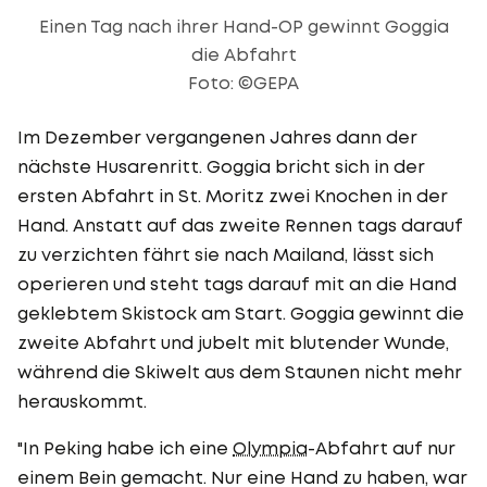
Einen Tag nach ihrer Hand-OP gewinnt Goggia
die Abfahrt
Foto: ©GEPA
Im Dezember vergangenen Jahres dann der
nächste Husarenritt. Goggia bricht sich in der
ersten Abfahrt in St. Moritz zwei Knochen in der
Hand. Anstatt auf das zweite Rennen tags darauf
zu verzichten fährt sie nach Mailand, lässt sich
operieren und steht tags darauf mit an die Hand
geklebtem Skistock am Start. Goggia gewinnt die
zweite Abfahrt und jubelt mit blutender Wunde,
während die Skiwelt aus dem Staunen nicht mehr
herauskommt.
"In Peking habe ich eine
Olympia
-Abfahrt auf nur
einem Bein gemacht. Nur eine Hand zu haben, war