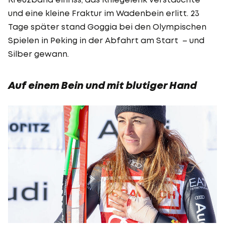
und eine kleine Fraktur im Wadenbein erlitt. 23
Tage später stand Goggia bei den Olympischen
Spielen in Peking in der Abfahrt am Start – und
Silber gewann.
Auf einem Bein und mit blutiger Hand