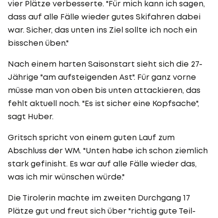
vier Plätze verbesserte. "Für mich kann ich sagen,
dass auf alle Fälle wieder gutes Skifahren dabei
war. Sicher, das unten ins Ziel sollte ich noch ein
bisschen üben."
Nach einem harten Saisonstart sieht sich die 27-
Jährige "am aufsteigenden Ast". Für ganz vorne
müsse man von oben bis unten attackieren, das
fehlt aktuell noch. "Es ist sicher eine Kopfsache",
sagt Huber.
Gritsch spricht von einem guten Lauf zum
Abschluss der WM. "Unten habe ich schon ziemlich
stark gefinisht. Es war auf alle Fälle wieder das,
was ich mir wünschen würde."
Die Tirolerin machte im zweiten Durchgang 17
Plätze gut und freut sich über "richtig gute Teil-