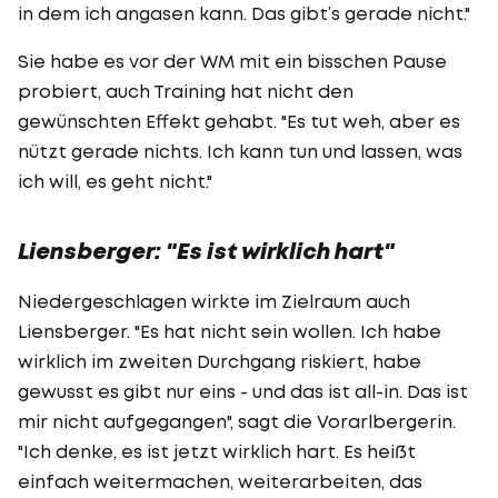
in dem ich angasen kann. Das gibt’s gerade nicht."
Sie habe es vor der WM mit ein bisschen Pause
probiert, auch Training hat nicht den
gewünschten Effekt gehabt. "Es tut weh, aber es
nützt gerade nichts. Ich kann tun und lassen, was
ich will, es geht nicht."
Liensberger: "Es ist wirklich hart"
Niedergeschlagen wirkte im Zielraum auch
Liensberger. "Es hat nicht sein wollen. Ich habe
wirklich im zweiten Durchgang riskiert, habe
gewusst es gibt nur eins - und das ist all-in. Das ist
mir nicht aufgegangen", sagt die Vorarlbergerin.
"Ich denke, es ist jetzt wirklich hart. Es heißt
einfach weitermachen, weiterarbeiten, das