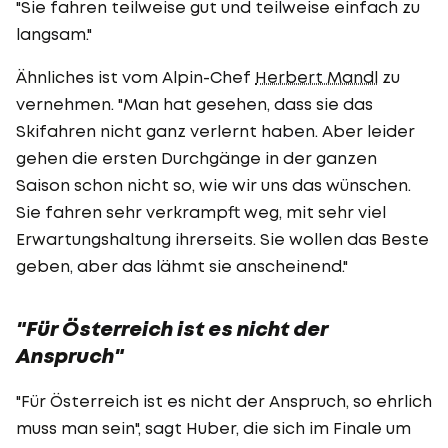
"Sie fahren teilweise gut und teilweise einfach zu
langsam."
Ähnliches ist vom Alpin-Chef
Herbert Mandl
zu
vernehmen. "Man hat gesehen, dass sie das
Skifahren nicht ganz verlernt haben. Aber leider
gehen die ersten Durchgänge in der ganzen
Saison schon nicht so, wie wir uns das wünschen.
Sie fahren sehr verkrampft weg, mit sehr viel
Erwartungshaltung ihrerseits. Sie wollen das Beste
geben, aber das lähmt sie anscheinend."
"Für Österreich ist es nicht der
Anspruch"
"Für Österreich ist es nicht der Anspruch, so ehrlich
muss man sein", sagt Huber, die sich im Finale um