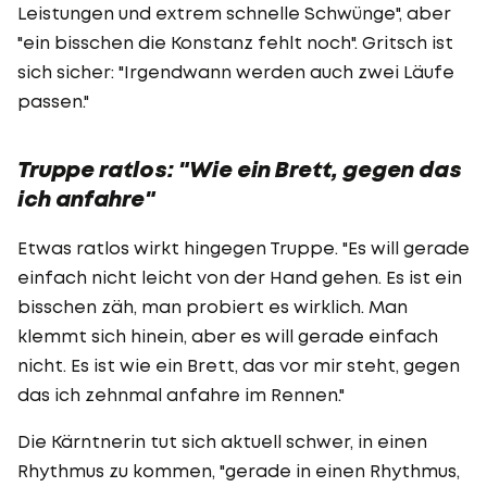
Leistungen und extrem schnelle Schwünge", aber
"ein bisschen die Konstanz fehlt noch". Gritsch ist
sich sicher: "Irgendwann werden auch zwei Läufe
passen."
Truppe ratlos: "Wie ein Brett, gegen das
ich anfahre"
Etwas ratlos wirkt hingegen Truppe. "Es will gerade
einfach nicht leicht von der Hand gehen. Es ist ein
bisschen zäh, man probiert es wirklich. Man
klemmt sich hinein, aber es will gerade einfach
nicht. Es ist wie ein Brett, das vor mir steht, gegen
das ich zehnmal anfahre im Rennen."
Die Kärntnerin tut sich aktuell schwer, in einen
Rhythmus zu kommen, "gerade in einen Rhythmus,