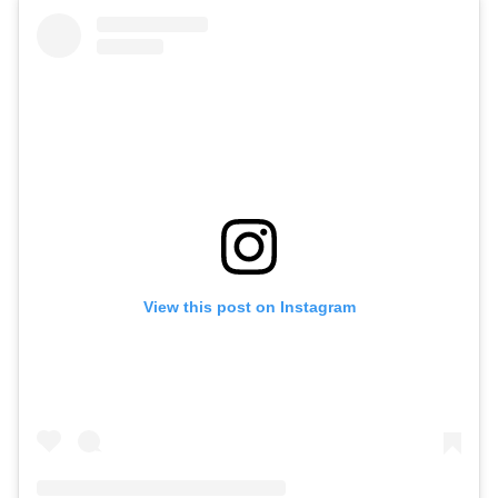
View this post on Instagram