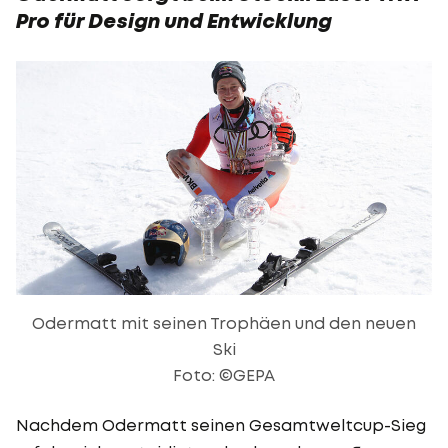
Pro für Design und Entwicklung
Odermatt mit seinen Trophäen und den neuen
Ski
Foto: ©GEPA
Nachdem Odermatt seinen Gesamtweltcup-Sieg