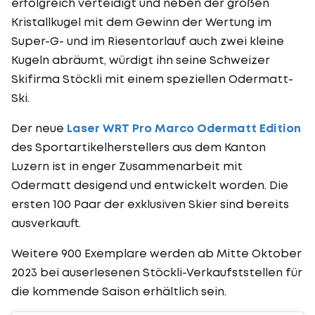
erfolgreich verteidigt und neben der großen
Kristallkugel mit dem Gewinn der Wertung im
Super-G- und im Riesentorlauf auch zwei kleine
Kugeln abräumt, würdigt ihn seine Schweizer
Skifirma Stöckli mit einem speziellen Odermatt-
Ski.
Der neue
Laser WRT Pro Marco Odermatt Edition
des Sportartikelherstellers aus dem Kanton
Luzern ist in enger Zusammenarbeit mit
Odermatt desigend und entwickelt worden. Die
ersten 100 Paar der exklusiven Skier sind bereits
ausverkauft.
Weitere 900 Exemplare werden ab Mitte Oktober
2023 bei auserlesenen Stöckli-Verkaufststellen für
die kommende Saison erhältlich sein.