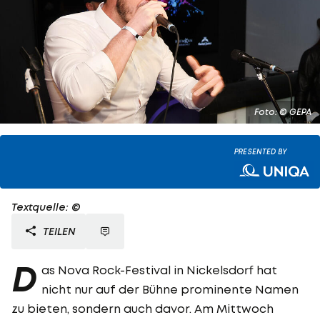
Foto: © GEPA
PRESENTED BY
Textquelle: ©
TEILEN
D
as Nova Rock-Festival in Nickelsdorf hat
nicht nur auf der Bühne prominente Namen
zu bieten, sondern auch davor. Am Mittwoch