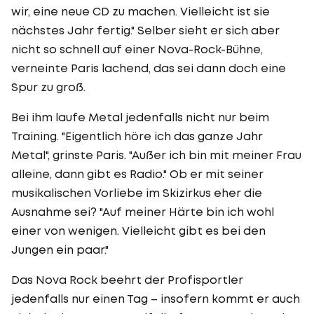
wir, eine neue CD zu machen. Vielleicht ist sie
nächstes Jahr fertig." Selber sieht er sich aber
nicht so schnell auf einer Nova-Rock-Bühne,
verneinte Paris lachend, das sei dann doch eine
Spur zu groß.
Bei ihm laufe Metal jedenfalls nicht nur beim
Training. "Eigentlich höre ich das ganze Jahr
Metal", grinste Paris. "Außer ich bin mit meiner Frau
alleine, dann gibt es Radio." Ob er mit seiner
musikalischen Vorliebe im Skizirkus eher die
Ausnahme sei? "Auf meiner Härte bin ich wohl
einer von wenigen. Vielleicht gibt es bei den
Jungen ein paar."
Das Nova Rock beehrt der Profisportler
jedenfalls nur einen Tag – insofern kommt er auch