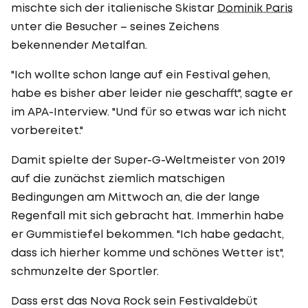
mischte sich der italienische Skistar
Dominik Paris
unter die Besucher – seines Zeichens
bekennender Metalfan.
"Ich wollte schon lange auf ein Festival gehen,
habe es bisher aber leider nie geschafft", sagte er
im APA-Interview. "Und für so etwas war ich nicht
vorbereitet."
Damit spielte der Super-G-Weltmeister von 2019
auf die zunächst ziemlich matschigen
Bedingungen am Mittwoch an, die der lange
Regenfall mit sich gebracht hat. Immerhin habe
er Gummistiefel bekommen. "Ich habe gedacht,
dass ich hierher komme und schönes Wetter ist",
schmunzelte der Sportler.
Dass erst das Nova Rock sein Festivaldebüt