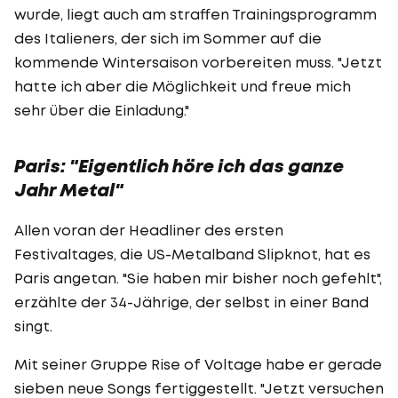
wurde, liegt auch am straffen Trainingsprogramm
des Italieners, der sich im Sommer auf die
kommende Wintersaison vorbereiten muss. "Jetzt
hatte ich aber die Möglichkeit und freue mich
sehr über die Einladung."
Paris: "Eigentlich höre ich das ganze
Jahr Metal"
Allen voran der Headliner des ersten
Festivaltages, die US-Metalband Slipknot, hat es
Paris angetan. "Sie haben mir bisher noch gefehlt",
erzählte der 34-Jährige, der selbst in einer Band
singt.
Mit seiner Gruppe Rise of Voltage habe er gerade
sieben neue Songs fertiggestellt. "Jetzt versuchen