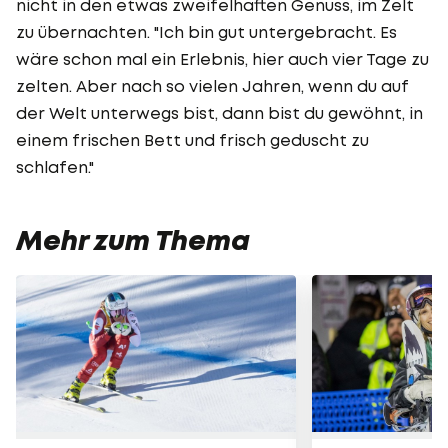
nicht in den etwas zweifelhaften Genuss, im Zelt
zu übernachten. "Ich bin gut untergebracht. Es
wäre schon mal ein Erlebnis, hier auch vier Tage zu
zelten. Aber nach so vielen Jahren, wenn du auf
der Welt unterwegs bist, dann bist du gewöhnt, in
einem frischen Bett und frisch geduscht zu
schlafen."
Mehr zum Thema