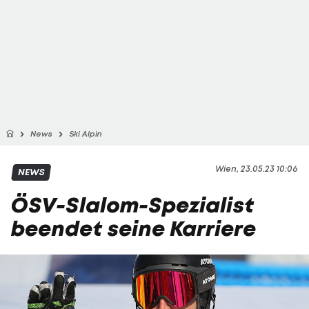
News
Ski Alpin
Wien, 23.05.23 10:06
NEWS
ÖSV-Slalom-Spezialist
beendet seine Karriere