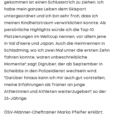
gekommen ist einen Schlussstrich zu ziehen. Ich
habe mein ganzes Leben dem Skisport
untergeordnet und ich bin sehr froh, dass ich
meinen Kindheitstraum verwirklichen konnte. Als
persönliche Highlights würde ich die Top-10
Platzierungen im Weltcup nennen, vor allem jene
in Val d’Isere und Japan. Auch die Heimrennen in
Schladming, wo ich zwei Mal unter die ersten Zehn
fahren konnte, waren unbeschreibliche
Momente", sagt Digruber, der ab September in
Scheibbs in den Polizeidienst wechseln wird.
"Darüber hinaus kann ich mir auch gut vorstellen,
meine Erfahrungen als Trainer an junge
Athletinnen und Athleten weiterzugeben", so der
35-Jährige.
ÖSV-Männer-Cheftrainer Marko Pfeifer erklärt: