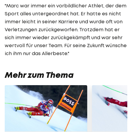
"Marc war immer ein vorbildlicher Athlet, der dem
Sport alles untergeordnet hat. Er hatte es nicht
immer leicht in seiner Karriere und wurde oft von
Verletzungen zurückgeworfen. Trotzdem hat er
sich immer wieder zurückgekämpft und war sehr
wertvoll für unser Team. Für seine Zukunft wünsche
ich ihm nur das Allerbeste."
Mehr zum Thema