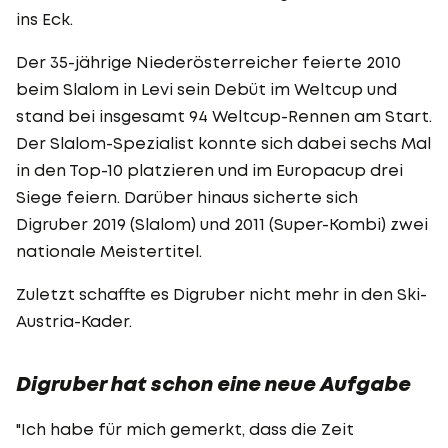
ins Eck.
Der 35-jährige Niederösterreicher feierte 2010
beim Slalom in Levi sein Debüt im Weltcup und
stand bei insgesamt 94 Weltcup-Rennen am Start.
Der Slalom-Spezialist konnte sich dabei sechs Mal
in den Top-10 platzieren und im Europacup drei
Siege feiern. Darüber hinaus sicherte sich
Digruber 2019 (Slalom) und 2011 (Super-Kombi) zwei
nationale Meistertitel.
Zuletzt schaffte es Digruber nicht mehr in den Ski-
Austria-Kader.
Digruber hat schon eine neue Aufgabe
"Ich habe für mich gemerkt, dass die Zeit