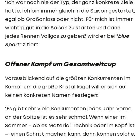
"Ich war noch nie der Typ, der ganz konkrete Ziele
hatte. Ich bin immer gleich in die Saison gestartet,
egal ob Großanlass oder nicht. Für mich ist immer
wichtig, gut in die Saison zu starten und dann
jedes Rennen Vollgas zu geben.", wird er bei "
blue
Sport"
zitiert.
Offener Kampf um Gesamtweltcup
Vorausblickend auf die größten Konkurrenten im
Kampf um die große Kristallkugel will er sich auf
keinen konkreten Namen festlegen:
"Es gibt sehr viele Konkurrenten jedes Jahr. Vorne
an der Spitze ist es sehr schmal. Wenn einer im
Sommer – ob es Material, Technik oder im Kopf ist
– einen Schritt machen kann, dann können solche,