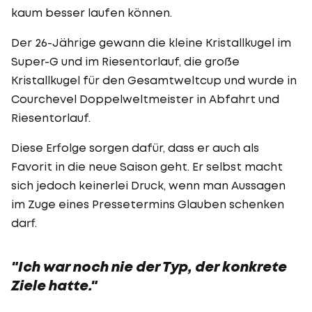
kaum besser laufen können.
Der 26-Jährige gewann die kleine Kristallkugel im
Super-G und im Riesentorlauf, die große
Kristallkugel für den Gesamtweltcup und wurde in
Courchevel Doppelweltmeister in Abfahrt und
Riesentorlauf.
Diese Erfolge sorgen dafür, dass er auch als
Favorit in die neue Saison geht. Er selbst macht
sich jedoch keinerlei Druck, wenn man Aussagen
im Zuge eines Pressetermins Glauben schenken
darf.
"Ich war noch nie der Typ, der konkrete
Ziele hatte."