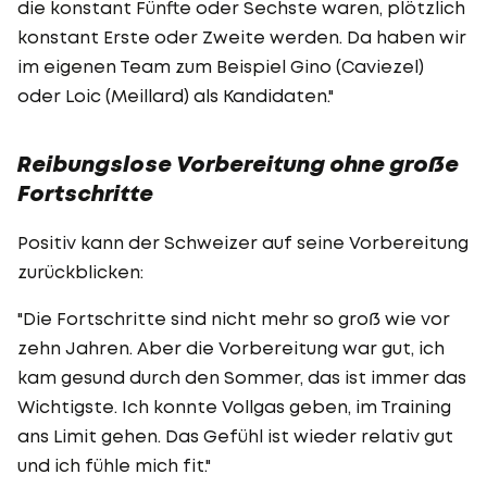
die konstant Fünfte oder Sechste waren, plötzlich
konstant Erste oder Zweite werden. Da haben wir
im eigenen Team zum Beispiel Gino (Caviezel)
oder Loic (Meillard) als Kandidaten."
Reibungslose Vorbereitung ohne große
Fortschritte
Positiv kann der Schweizer auf seine Vorbereitung
zurückblicken:
"Die Fortschritte sind nicht mehr so groß wie vor
zehn Jahren. Aber die Vorbereitung war gut, ich
kam gesund durch den Sommer, das ist immer das
Wichtigste. Ich konnte Vollgas geben, im Training
ans Limit gehen. Das Gefühl ist wieder relativ gut
und ich fühle mich fit."