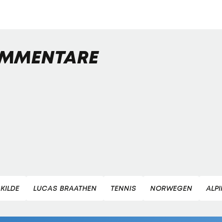
MMENTARE
KILDE
LUCAS BRAATHEN
TENNIS
NORWEGEN
ALP