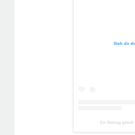
Sieh dir d
Ein Beitrag geteil