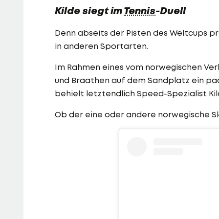
Kilde siegt im
Tennis
-Duell
Denn abseits der Pisten des Weltcups pr
in anderen Sportarten.
Im Rahmen eines vom norwegischen Ver
und Braathen auf dem Sandplatz ein pa
behielt letztendlich Speed-Spezialist Kil
Ob der eine oder andere norwegische Ski