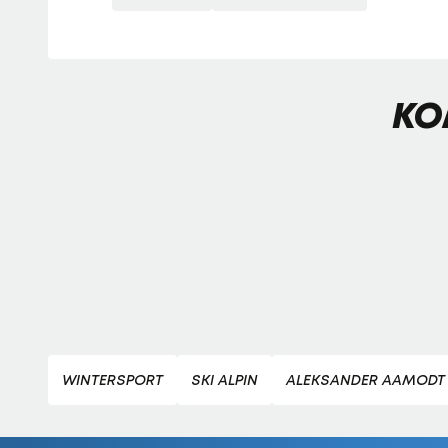
KO
WINTERSPORT
SKI ALPIN
ALEKSANDER AAMODT 