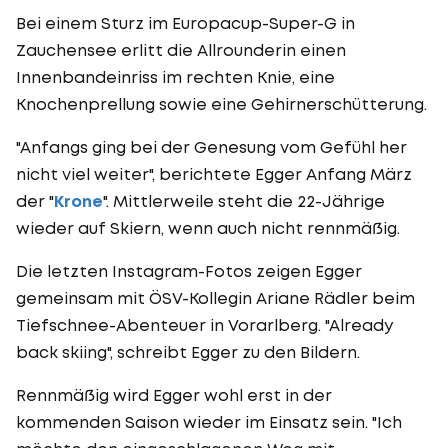
Bei einem Sturz im Europacup-Super-G in
Zauchensee erlitt die Allrounderin einen
Innenbandeinriss im rechten Knie, eine
Knochenprellung sowie eine Gehirnerschütterung.
"Anfangs ging bei der Genesung vom Gefühl her
nicht viel weiter", berichtete Egger Anfang März
der "
Krone
". Mittlerweile steht die 22-Jährige
wieder auf Skiern, wenn auch nicht rennmäßig.
Die letzten Instagram-Fotos zeigen Egger
gemeinsam mit ÖSV-Kollegin Ariane Rädler beim
Tiefschnee-Abenteuer in Vorarlberg. "Already
back skiing", schreibt Egger zu den Bildern.
Rennmäßig wird Egger wohl erst in der
kommenden Saison wieder im Einsatz sein. "Ich