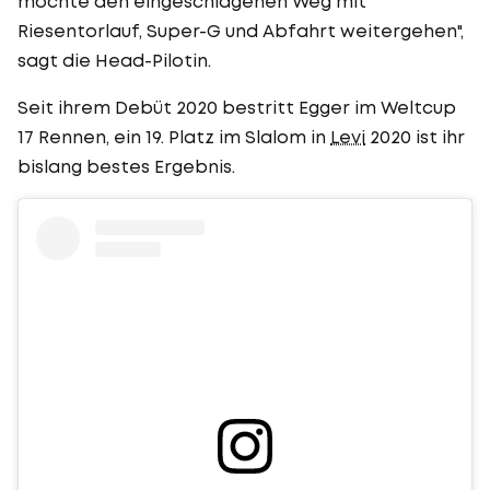
möchte den eingeschlagenen Weg mit
Riesentorlauf, Super-G und Abfahrt weitergehen",
sagt die Head-Pilotin.
Seit ihrem Debüt 2020 bestritt Egger im Weltcup
17 Rennen, ein 19. Platz im Slalom in
Levi
2020 ist ihr
bislang bestes Ergebnis.