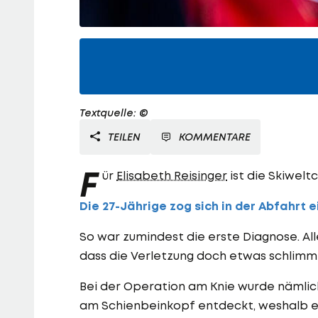
Textquelle: ©
TEILEN
KOMMENTARE
F
ür
Elisabeth Reisinger
ist die Skiwelt
Die 27-Jährige zog sich in der Abfahrt 
So war zumindest die erste Diagnose. All
dass die Verletzung doch etwas schlimme
Bei der Operation am Knie wurde nämlic
am Schienbeinkopf entdeckt, weshalb e