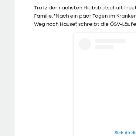
Trotz der nächsten Hiobsbotschaft freut
Familie. "Nach ein paar Tagen im Kranke
Weg nach Hause", schreibt die ÖSV-Läufe
Sieh dir d