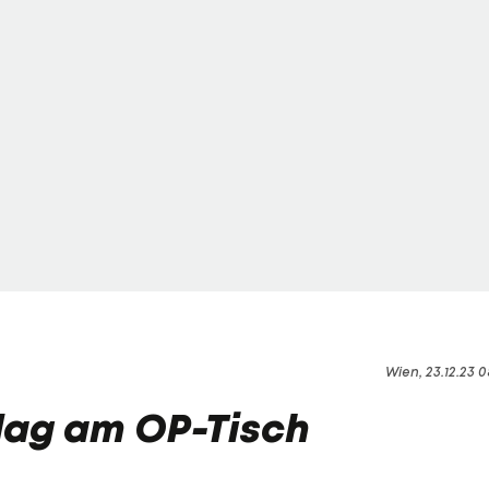
Wien, 23.12.23 0
lag am OP-Tisch