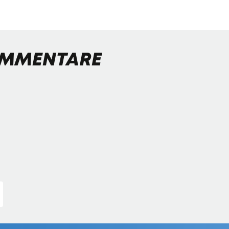
MMENTARE