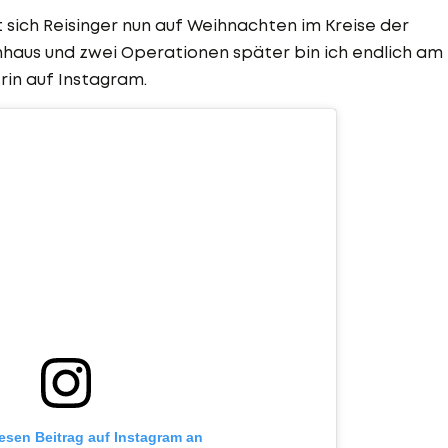
 sich Reisinger nun auf Weihnachten im Kreise der
nhaus und zwei Operationen später bin ich endlich am
rin auf Instagram.
iesen Beitrag auf Instagram an