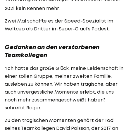
2021 kein Rennen mehr.
Zwei Mal schaffte es der Speed-Spezialist im
Weltcup als Dritter im Super-G aufs Podest.
Gedanken an den verstorbenen
Teamkollegen
"Ich hatte das große Glück, meine Leidenschaft in
einer tollen Gruppe, meiner zweiten Familie,
ausleben zu können. Wir haben tragische, aber
auch unvergessliche Momente erlebt, die uns
noch mehr zusammengeschweißt haben",
schreibt Roger.
Zu den tragischen Momenten gehört der Tod
seines Teamkollegen David Poisson, der 2017 an