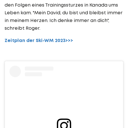
den Folgen eines Trainingssturzes in Kanada ums
Leben kam. "Mein David, du bist und bleibst immer
in meinem Herzen. Ich denke immer an dich",
schreibt Roger.
Zeitplan der Ski-WM 2023>>>