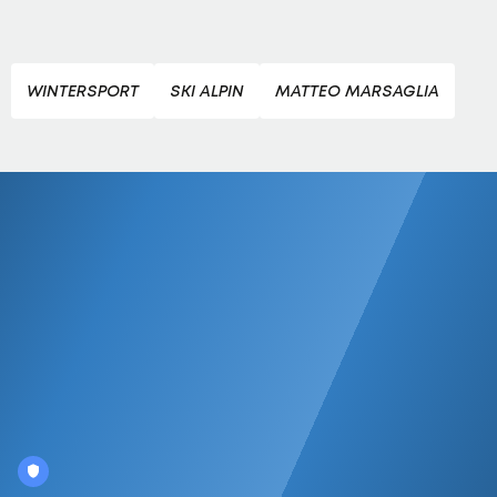
WINTERSPORT
SKI ALPIN
MATTEO MARSAGLIA