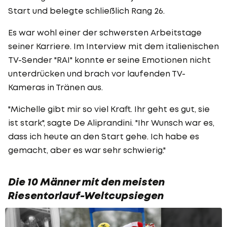
Start und belegte schließlich Rang 26.
Es war wohl einer der schwersten Arbeitstage
seiner Karriere. Im Interview mit dem italienischen
TV-Sender "RAI" konnte er seine Emotionen nicht
unterdrücken und brach vor laufenden TV-
Kameras in Tränen aus.
"Michelle gibt mir so viel Kraft. Ihr geht es gut, sie
ist stark", sagte De Aliprandini. "Ihr Wunsch war es,
dass ich heute an den Start gehe. Ich habe es
gemacht, aber es war sehr schwierig."
Die 10 Männer mit den meisten
Riesentorlauf-Weltcupsiegen