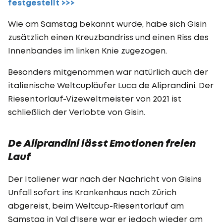
festgestellt >>>
Wie am Samstag bekannt wurde, habe sich Gisin
zusätzlich einen Kreuzbandriss und einen Riss des
Innenbandes im linken Knie zugezogen.
Besonders mitgenommen war natürlich auch der
italienische Weltcupläufer Luca de Aliprandini. Der
Riesentorlauf-Vizeweltmeister von 2021 ist
schließlich der Verlobte von Gisin.
De Aliprandini lässt Emotionen freien
Lauf
Der Italiener war nach der Nachricht von Gisins
Unfall sofort ins Krankenhaus nach Zürich
abgereist, beim Weltcup-Riesentorlauf am
Samstag in Val d'Isere war er jedoch wieder am