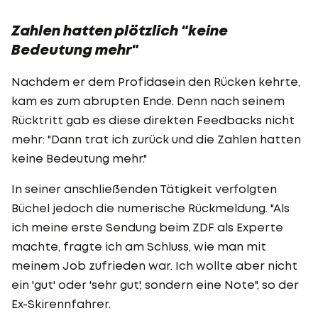
Zahlen hatten plötzlich "keine
Bedeutung mehr"
Nachdem er dem Profidasein den Rücken kehrte,
kam es zum abrupten Ende. Denn nach seinem
Rücktritt gab es diese direkten Feedbacks nicht
mehr: "Dann trat ich zurück und die Zahlen hatten
keine Bedeutung mehr."
In seiner anschließenden Tätigkeit verfolgten
Büchel jedoch die numerische Rückmeldung. "Als
ich meine erste Sendung beim ZDF als Experte
machte, fragte ich am Schluss, wie man mit
meinem Job zufrieden war. Ich wollte aber nicht
ein 'gut' oder 'sehr gut', sondern eine Note", so der
Ex-Skirennfahrer.