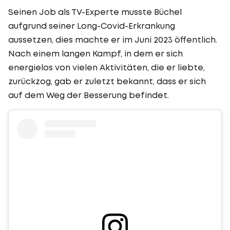
Seinen Job als TV-Experte musste Büchel
aufgrund seiner Long-Covid-Erkrankung
aussetzen, dies machte er im Juni 2023 öffentlich.
Nach einem langen Kampf, in dem er sich
energielos von vielen Aktivitäten, die er liebte,
zurückzog, gab er zuletzt bekannt, dass er sich
auf dem Weg der Besserung befindet.