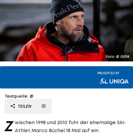
Foto: © GEPA
PRESENTED BY
Textquelle: ©
TEILEN
Z
wischen 1998 und 2010 fuhr der ehemalige Ski-
Athlet Marco Büchel 18 Mal auf ein