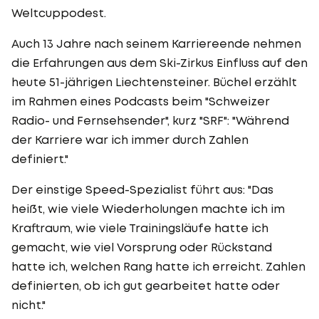
Weltcuppodest.
Auch 13 Jahre nach seinem Karriereende nehmen
die Erfahrungen aus dem Ski-Zirkus Einfluss auf den
heute 51-jährigen Liechtensteiner. Büchel erzählt
im Rahmen eines Podcasts beim "Schweizer
Radio- und Fernsehsender", kurz "SRF": "Während
der Karriere war ich immer durch Zahlen
definiert."
Der einstige Speed-Spezialist führt aus: "Das
heißt, wie viele Wiederholungen machte ich im
Kraftraum, wie viele Trainingsläufe hatte ich
gemacht, wie viel Vorsprung oder Rückstand
hatte ich, welchen Rang hatte ich erreicht. Zahlen
definierten, ob ich gut gearbeitet hatte oder
nicht."