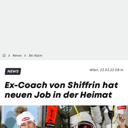
News
Ski Alpin
Wien, 23.03.23 08:14
NEWS
Ex-Coach von Shiffrin hat
neuen Job in der Heimat