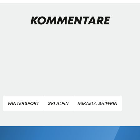
KOMMENTARE
WINTERSPORT
SKI ALPIN
MIKAELA SHIFFRIN