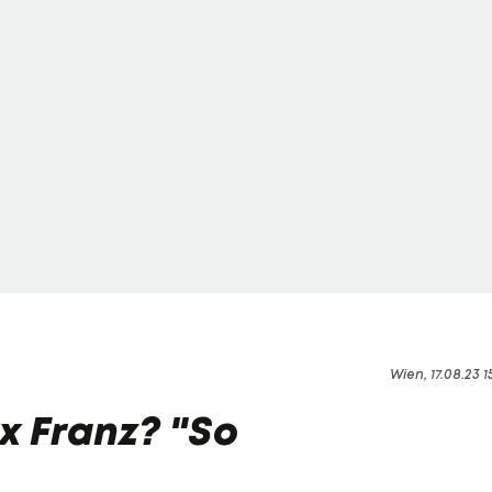
Wien, 17.08.23 1
 Franz? "So