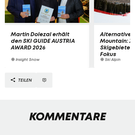
Martin Dolezal erhält
Alternative 
den SKI GUIDE AUSTRIA
Mountain: Z
AWARD 2026
Skigebiete 
Fokus
Insight Snow
Ski Alpin
TEILEN
KOMMENTARE