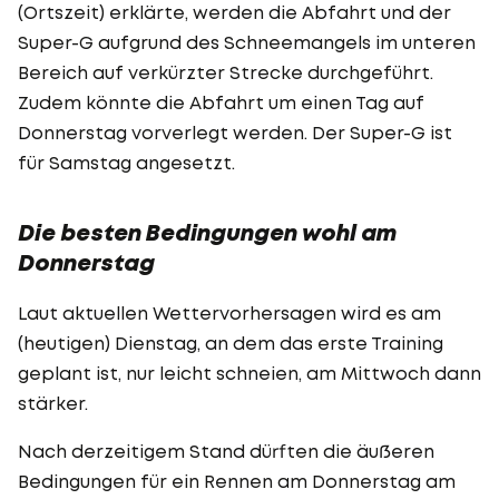
(Ortszeit) erklärte, werden die Abfahrt und der
Super-G aufgrund des Schneemangels im unteren
Bereich auf verkürzter Strecke durchgeführt.
Zudem könnte die Abfahrt um einen Tag auf
Donnerstag vorverlegt werden. Der Super-G ist
für Samstag angesetzt.
Die besten Bedingungen wohl am
Donnerstag
Laut aktuellen Wettervorhersagen wird es am
(heutigen) Dienstag, an dem das erste Training
geplant ist, nur leicht schneien, am Mittwoch dann
stärker.
Nach derzeitigem Stand dürften die äußeren
Bedingungen für ein Rennen am Donnerstag am