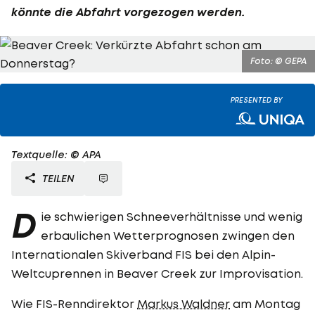
könnte die Abfahrt vorgezogen werden.
Foto: © GEPA
PRESENTED BY
Textquelle: © APA
TEILEN
D
ie schwierigen Schneeverhältnisse und wenig
erbaulichen Wetterprognosen zwingen den
Internationalen Skiverband FIS bei den Alpin-
Weltcuprennen in Beaver Creek zur Improvisation.
Wie FIS-Renndirektor
Markus Waldner
am Montag