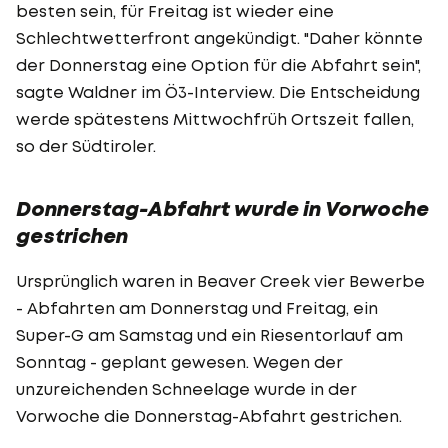
besten sein, für Freitag ist wieder eine
Schlechtwetterfront angekündigt. "Daher könnte
der Donnerstag eine Option für die Abfahrt sein",
sagte Waldner im Ö3-Interview. Die Entscheidung
werde spätestens Mittwochfrüh Ortszeit fallen,
so der Südtiroler.
Donnerstag-Abfahrt wurde in Vorwoche
gestrichen
Ursprünglich waren in Beaver Creek vier Bewerbe
- Abfahrten am Donnerstag und Freitag, ein
Super-G am Samstag und ein Riesentorlauf am
Sonntag - geplant gewesen. Wegen der
unzureichenden Schneelage wurde in der
Vorwoche die Donnerstag-Abfahrt gestrichen.