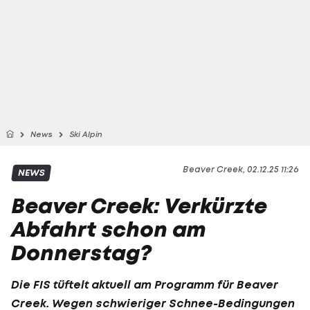
News
Ski Alpin
Beaver Creek, 02.12.25 11:26
NEWS
Beaver Creek: Verkürzte
Abfahrt schon am
Donnerstag?
Die FIS tüftelt aktuell am Programm für Beaver
Creek. Wegen schwieriger Schnee-Bedingungen