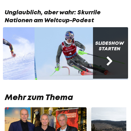
Unglaublich, aber wahr: Skurrile
Nationen am Weltcup-Podest
SLIDESHOW
STARTEN
Mehr zum Thema