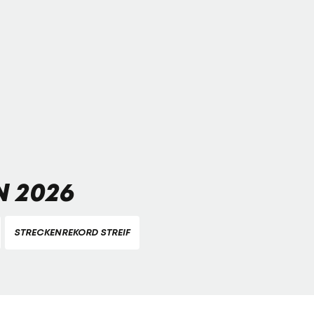
 2026
STRECKENREKORD STREIF