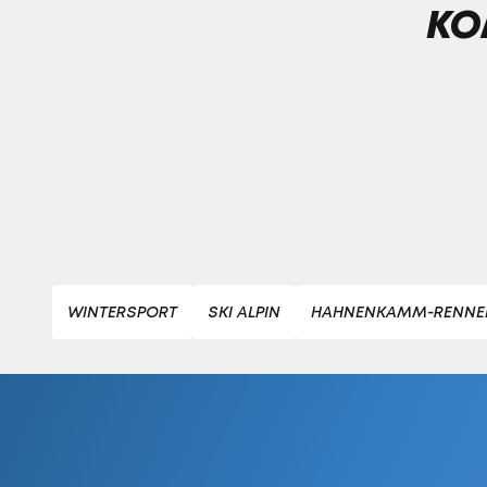
KO
WINTERSPORT
SKI ALPIN
HAHNENKAMM-RENNE