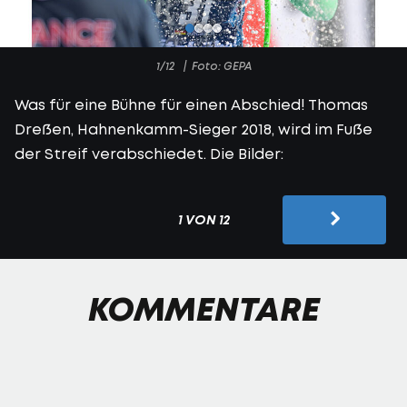
1/12
Foto: GEPA
Was für eine Bühne für einen Abschied! Thomas
Dreßen, Hahnenkamm-Sieger 2018, wird im Fuße
der Streif verabschiedet. Die Bilder:
1 VON 12
KOMMENTARE