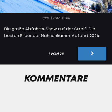
1/28
Foto: GEPA
Die große Abfahrts-Show auf der Streif! Die
besten Bilder der Hahnenkamm-Abfahrt 2024:
1 VON 28
KOMMENTARE