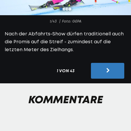
1/43
Foto: GEPA
Nach der Abfahrts-Show dürfen traditionell auch
die Promis auf die Streif - zumindest auf die
letzten Meter des Zielhangs.
1 VON 43
KOMMENTARE