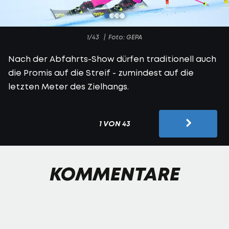
1/43
Foto: GEPA
Nach der Abfahrts-Show dürfen traditionell auch
die Promis auf die Streif - zumindest auf die
letzten Meter des Zielhangs.
1 VON 43
KOMMENTARE