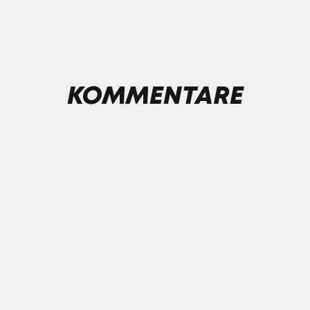
KOMMENTARE