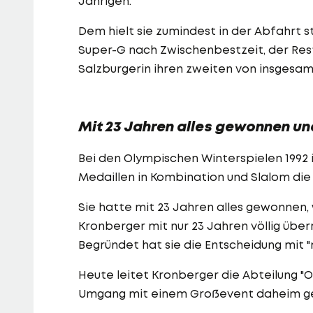
Jährigen.
Dem hielt sie zumindest in der Abfahrt s
Super-G nach Zwischenbestzeit, der Res
Salzburgerin ihren zweiten von insgesam
Mit 23 Jahren alles gewonnen u
Bei den Olympischen Winterspielen 1992 i
Medaillen in Kombination und Slalom die 
Sie hatte mit 23 Jahren alles gewonnen
Kronberger mit nur 23 Jahren völlig über
Begründet hat sie die Entscheidung mit 
Heute leitet Kronberger die Abteilung "
Umgang mit einem Großevent daheim g