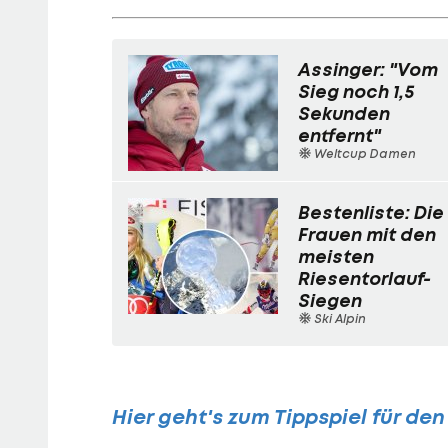
Assinger: "Vom
Sieg noch 1,5
Sekunden
entfernt"
Weltcup Damen
Bestenliste: Die
Frauen mit den
meisten
Riesentorlauf-
Siegen
Ski Alpin
Hier geht's zum Tippspiel für de