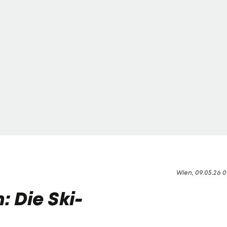
Wien, 09.05.26 0
 Die Ski-