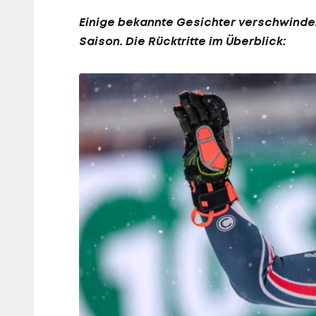
Einige bekannte Gesichter verschwinden
Saison. Die Rücktritte im Überblick: