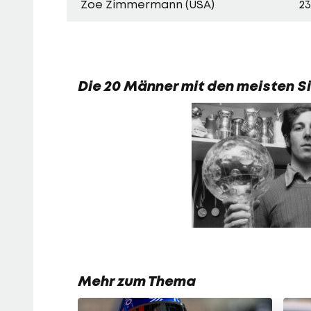
Zoe Zimmermann (USA)
23
Die 20 Männer mit den meisten S
Mehr zum Thema