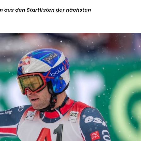
 aus den Startlisten der nächsten