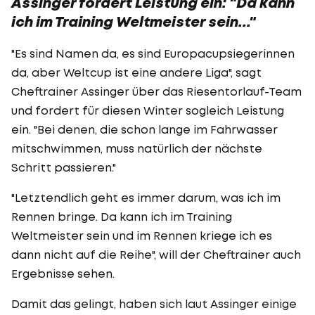
Assinger fordert Leistung ein: "Da kann
ich im Training Weltmeister sein..."
"Es sind Namen da, es sind Europacupsiegerinnen
da, aber Weltcup ist eine andere Liga", sagt
Cheftrainer Assinger über das Riesentorlauf-Team
und fordert für diesen Winter sogleich Leistung
ein. "Bei denen, die schon lange im Fahrwasser
mitschwimmen, muss natürlich der nächste
Schritt passieren."
"Letztendlich geht es immer darum, was ich im
Rennen bringe. Da kann ich im Training
Weltmeister sein und im Rennen kriege ich es
dann nicht auf die Reihe", will der Cheftrainer auch
Ergebnisse sehen.
Damit das gelingt, haben sich laut Assinger einige