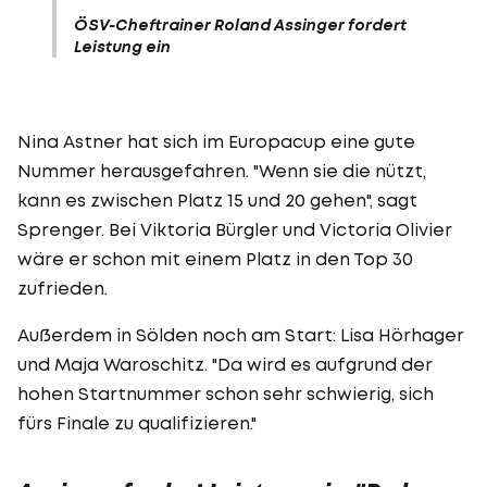
ÖSV-Cheftrainer Roland Assinger fordert
Leistung ein
Nina Astner hat sich im Europacup eine gute
Nummer herausgefahren. "Wenn sie die nützt,
kann es zwischen Platz 15 und 20 gehen", sagt
Sprenger. Bei Viktoria Bürgler und Victoria Olivier
wäre er schon mit einem Platz in den Top 30
zufrieden.
Außerdem in Sölden noch am Start: Lisa Hörhager
und Maja Waroschitz. "Da wird es aufgrund der
hohen Startnummer schon sehr schwierig, sich
fürs Finale zu qualifizieren."