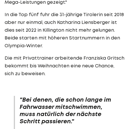
Mega-Leistungen gezeigt."
In die Top fünf fuhr die 31-jährige Tirolerin seit 2018
aber nur einmal, auch Katharina Liensberger ist
dies seit 2022 in Killington nicht mehr gelungen.
Beide starten mit höheren Startnummern in den
Olympia-Winter.
Die mit Privattrainer arbeitende Franziska Gritsch
bekommt bis Weihnachten eine neue Chance,
sich zu beweisen.
"Bei denen, die schon lange im
Fahrwasser mitschwimmen,
muss natürlich der nächste
Schritt passieren."