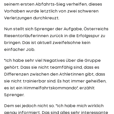
seinem ersten Abfahrts-Sieg verhelfen, dieses
Vorhaben wurde letztlich von zwei schweren
Verletzungen durchkreuzt.
Nun stellt sich Sprenger der Aufgabe, Österreichs
Riesentorläuferinnen zurück in die Erfolgsspur zu
bringen. Das ist aktuell zweifelsohne kein
einfacher Job.
"Ich habe sehr viel Negatives über die Gruppe
gehört. Dass sie nicht teamfähig sind, dass es
Differenzen zwischen den Athletinnen gibt, dass
sie nicht trainierbar sind. Es hat immer geheißen,
es ist ein Himmelfahrtskommando", erzählt
Sprenger.
Dem sei jedoch nicht so. "Ich habe mich wirklich
genau informiert. Das sind alles sehr interessante