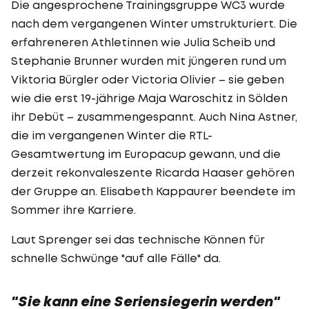
Die angesprochene Trainingsgruppe WC3 wurde
nach dem vergangenen Winter umstrukturiert. Die
erfahreneren Athletinnen wie Julia Scheib und
Stephanie Brunner wurden mit jüngeren rund um
Viktoria Bürgler oder Victoria Olivier – sie geben
wie die erst 19-jährige Maja Waroschitz in Sölden
ihr Debüt – zusammengespannt. Auch Nina Astner,
die im vergangenen Winter die RTL-
Gesamtwertung im Europacup gewann, und die
derzeit rekonvaleszente Ricarda Haaser gehören
der Gruppe an. Elisabeth Kappaurer beendete im
Sommer ihre Karriere.
Laut Sprenger sei das technische Können für
schnelle Schwünge "auf alle Fälle" da.
"Sie kann eine Seriensiegerin werden"