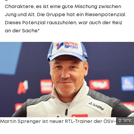
Charaktere, es ist eine gute Mischung zwischen
Jung und Alt. Die Gruppe hat ein Riesenpotenzial.
Dieses Potenzial rauszuholen, war auch der Reiz
an der Sache."
Martin Sprenger ist neuer RTL-Trainer der ÖSV-Frauen
© GEPA