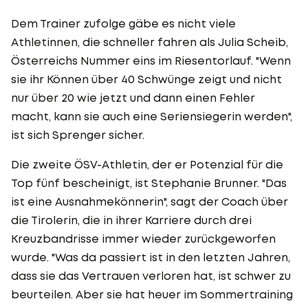
Dem Trainer zufolge gäbe es nicht viele
Athletinnen, die schneller fahren als Julia Scheib,
Österreichs Nummer eins im Riesentorlauf. "Wenn
sie ihr Können über 40 Schwünge zeigt und nicht
nur über 20 wie jetzt und dann einen Fehler
macht, kann sie auch eine Seriensiegerin werden",
ist sich Sprenger sicher.
Die zweite ÖSV-Athletin, der er Potenzial für die
Top fünf bescheinigt, ist Stephanie Brunner. "Das
ist eine Ausnahmekönnerin", sagt der Coach über
die Tirolerin, die in ihrer Karriere durch drei
Kreuzbandrisse immer wieder zurückgeworfen
wurde. "Was da passiert ist in den letzten Jahren,
dass sie das Vertrauen verloren hat, ist schwer zu
beurteilen. Aber sie hat heuer im Sommertraining