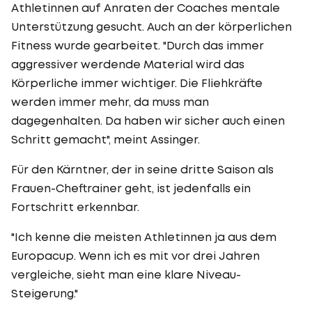
Athletinnen auf Anraten der Coaches mentale
Unterstützung gesucht. Auch an der körperlichen
Fitness wurde gearbeitet. "Durch das immer
aggressiver werdende Material wird das
Körperliche immer wichtiger. Die Fliehkräfte
werden immer mehr, da muss man
dagegenhalten. Da haben wir sicher auch einen
Schritt gemacht", meint Assinger.
Für den Kärntner, der in seine dritte Saison als
Frauen-Cheftrainer geht, ist jedenfalls ein
Fortschritt erkennbar.
"Ich kenne die meisten Athletinnen ja aus dem
Europacup. Wenn ich es mit vor drei Jahren
vergleiche, sieht man eine klare Niveau-
Steigerung."