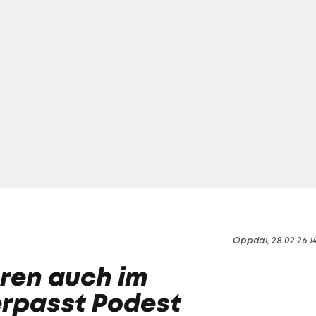
Oppdal, 28.02.26 1
ren auch im
erpasst Podest