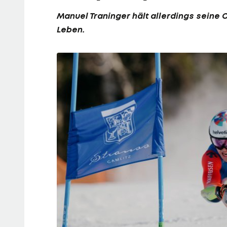
Manuel Traninger
hält allerdings seine
Leben.