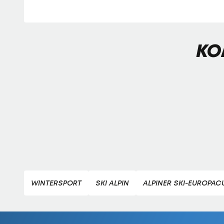
KO
WINTERSPORT
SKI ALPIN
ALPINER SKI-EUROPAC