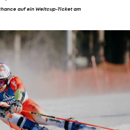
 Chance auf ein Weltcup-Ticket am