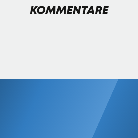
KOMMENTARE