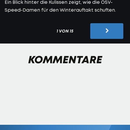
Ein Blick hinter die Kulissen zeigt, wie die ÖSV-
Speed-Damen für den Winterauftakt schuften.
1 VON 15
KOMMENTARE