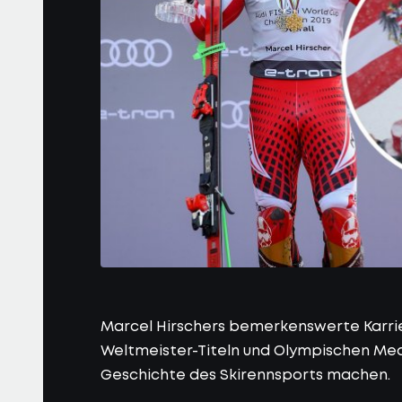
Marcel Hirschers bemerkenswerte Karrier
Weltmeister-Titeln und Olympischen Meda
Geschichte des Skirennsports machen.