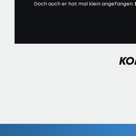
Doch auch er hat mal klein angefangen.
KO