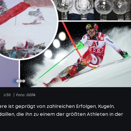
1/30
Foto: GEPA
e ist geprägt von zahlreichen Erfolgen, Kugeln,
illen, die ihn zu einem der größten Athleten in der