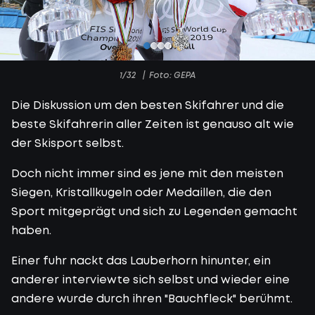
1/32
Foto: GEPA
Die Diskussion um den besten Skifahrer und die
beste Skifahrerin aller Zeiten ist genauso alt wie
der Skisport selbst.
Doch nicht immer sind es jene mit den meisten
Siegen, Kristallkugeln oder Medaillen, die den
Sport mitgeprägt und sich zu Legenden gemacht
haben.
Einer fuhr nackt das Lauberhorn hinunter, ein
anderer interviewte sich selbst und wieder eine
andere wurde durch ihren "Bauchfleck" berühmt.