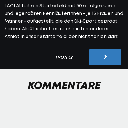
LAOLA1 hat ein Starterfeld mit 30 erfolgreichen
und legendären RennläuferInnen - je 15 Frauen und
Männer - aufgestellt, die den Ski-Sport geprägt
haben. Als 31. schafft es noch ein besonderer
Athlet in unser Starterfeld, der nicht fehlen darf.
1 VON 32
KOMMENTARE