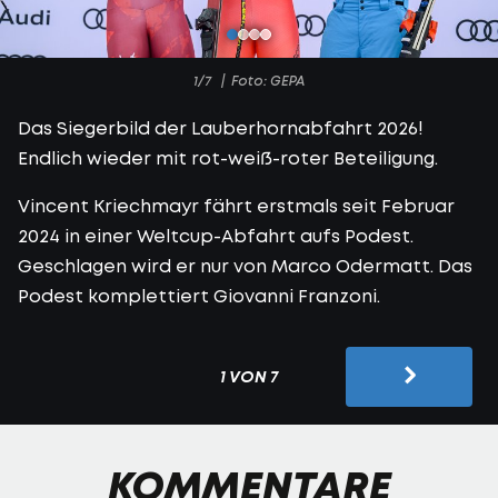
1/7
Foto: GEPA
Das Siegerbild der Lauberhornabfahrt 2026!
Endlich wieder mit rot-weiß-roter Beteiligung.
Vincent Kriechmayr fährt erstmals seit Februar
2024 in einer Weltcup-Abfahrt aufs Podest.
Geschlagen wird er nur von Marco Odermatt. Das
Podest komplettiert Giovanni Franzoni.
1 VON 7
KOMMENTARE