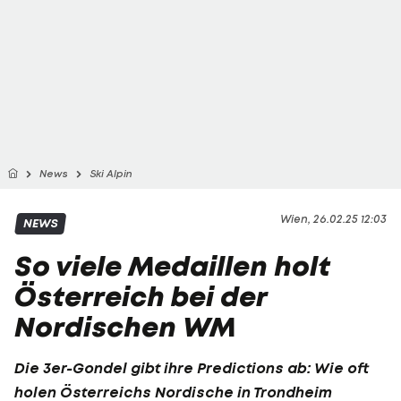
News
Ski Alpin
Wien, 26.02.25 12:03
NEWS
So viele Medaillen holt
Österreich bei der
Nordischen WM
Die 3er-Gondel gibt ihre Predictions ab: Wie oft
holen Österreichs Nordische in Trondheim