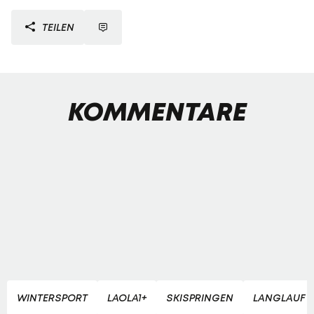
TEILEN
KOMMENTARE
WINTERSPORT
LAOLA1+
SKISPRINGEN
LANGLAUF