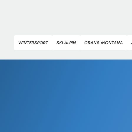
WINTERSPORT
SKI ALPIN
CRANS MONTANA