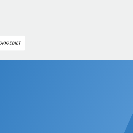
SKIGEBIET