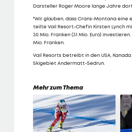
Darsteller Roger Moore lange Jahre dort
"Wir glauben, dass Crans-Montana eine ei
teilte Vail Resort-Chefin Kirsten Lynch
30 Mio. Franken (31 Mio. Euro) investieren
Mio. Franken.
Vail Resorts betreibt in den USA, Kanada
Skigebiet Andermatt-Sedrun.
Mehr zum Thema