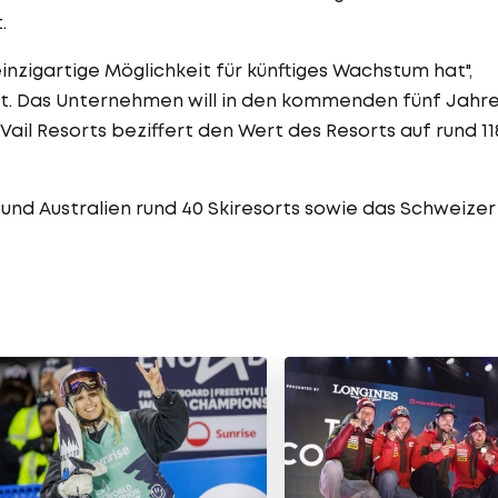
.
nzigartige Möglichkeit für künftiges Wachstum hat",
 mit. Das Unternehmen will in den kommenden fünf Jahr
. Vail Resorts beziffert den Wert des Resorts auf rund 11
 und Australien rund 40 Skiresorts sowie das Schweizer