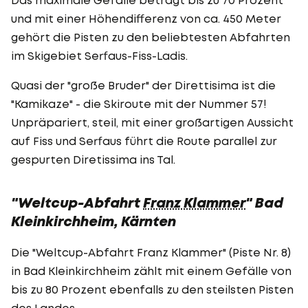
und mit einer Höhendifferenz von ca. 450 Meter
gehört die Pisten zu den beliebtesten Abfahrten
im Skigebiet Serfaus-Fiss-Ladis.
Quasi der "große Bruder" der Direttisima ist die
"Kamikaze" - die Skiroute mit der Nummer 57!
Unpräpariert, steil, mit einer großartigen Aussicht
auf Fiss und Serfaus führt die Route parallel zur
gespurten Diretissima ins Tal.
"Weltcup-Abfahrt
Franz Klammer
" Bad
Kleinkirchheim, Kärnten
Die "Weltcup-Abfahrt Franz Klammer" (Piste Nr. 8)
in Bad Kleinkirchheim zählt mit einem Gefälle von
bis zu 80 Prozent ebenfalls zu den steilsten Pisten
des Landes.