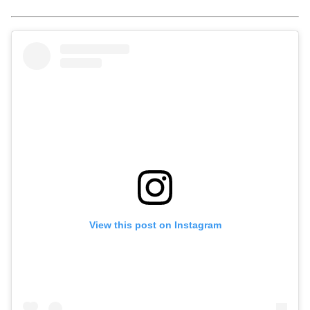
View this post on Instagram