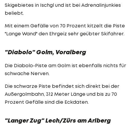
Skigebietes in Ischgl und ist bei Adrenalinjunkies
beliebt.
Mit einem Gefälle von 70 Prozent kitzelt die Piste
"Lange Wand" den Ehrgeiz sehr geübter Skifahrer.
"Diabolo" Golm, Voralberg
Die Diabolo-Piste am Golm ist ebenfalls nichts für
schwache Nerven.
Die schwarze Piste befindet sich direkt bei der
Außergolmbahn, 312 Meter Länge und bis zu 70
Prozent Gefälle sind die Eckdaten.
"Langer Zug" Lech/Zürs am Arlberg