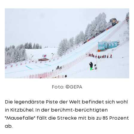
Foto: ©GEPA
Die legendärste Piste der Welt befindet sich wohl
in Kitzbühel. In der berühmt-berüchtigten
"Mausefalle" fällt die Strecke mit bis zu 85 Prozent
ab.