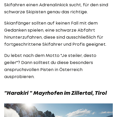
Skifahren einen Adrenalinkick sucht, für den sind
schwarze Skipisten genau das richtige.
Skianfänger sollten auf keinen Fall mit dem
Gedanken spielen, eine schwarze Abfahrt
hinunterzufahren, diese sind ausschließlich für
fortgeschrittene Skifahrer und Profis geeignet.
Du lebst nach dem Motto "Je steiler, desto
geiler"? Dann solltest du diese besonders
anspruchsvollen Pisten in Österreich
ausprobieren.
"Harakiri " Mayrhofen im Zillertal, Tirol