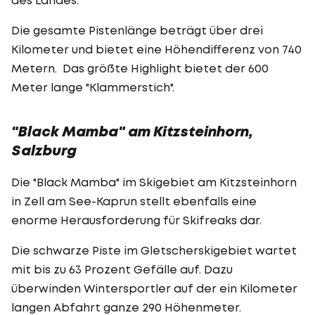
Die gesamte Pistenlänge beträgt über drei
Kilometer und bietet eine Höhendifferenz von 740
Metern. Das größte Highlight bietet der 600
Meter lange "Klammerstich".
"Black Mamba" am Kitzsteinhorn,
Salzburg
Die "Black Mamba" im Skigebiet am Kitzsteinhorn
in Zell am See-Kaprun stellt ebenfalls eine
enorme Herausforderung für Skifreaks dar.
Die schwarze Piste im Gletscherskigebiet wartet
mit bis zu 63 Prozent Gefälle auf. Dazu
überwinden Wintersportler auf der ein Kilometer
langen Abfahrt ganze 290 Höhenmeter.