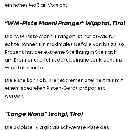
ein hohes Maß an Vorsicht.
"WM-Piste Manni Pranger" Wipptal, Tirol
Die "WM-Piste Manni Pranger" ist nur etwas für
echte Könner. Ein maximales Gefälle von bis zu 102
Prozent hat der extreme Steilhang in Steinach
am Brenner und führt dort beinahe senkrecht ins
Wipptal hinunter.
Die Piste kann ob ihrer extremen Steilheit nur mit
einem speziellen Pisten-Gerät präpariert
werden.
"Lange Wand" Ischgl, Tirol
Die Skipiste 14 a gilt als schwerste Piste des