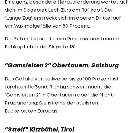
Eine ganz besondere Herausforderung wartet auf
dich im Skigebiet Lech Zürs am Rüfikopf. Der
"Lange Zug" erstreckt sich im oberen Drittel auf
ein Maximalgefälle von 80 Prozent.
Die Zufahrt startet beim Panoramarestaurant
Rüfikopf über die Skipiste 181.
"Gamsleiten 2" Obertauern, Salzburg
Das Gefälle von teilweise bis zu 100 Prozent ist
furchteinflößend. Richtig schwer macht die
"Gamsleiten 2" in Obertauern aber die Nicht-
Präparierung: Sie ist eine der steilsten
Buckelpisten Europas!
"Streif" Kitzbühel, Tirol