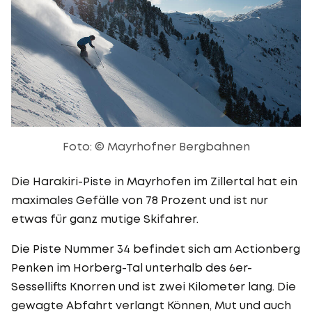
Foto: © Mayrhofner Bergbahnen
Die Harakiri-Piste in Mayrhofen im Zillertal hat ein
maximales Gefälle von 78 Prozent und ist nur
etwas für ganz mutige Skifahrer.
Die Piste Nummer 34 befindet sich am Actionberg
Penken im Horberg-Tal unterhalb des 6er-
Sessellifts Knorren und ist zwei Kilometer lang. Die
gewagte Abfahrt verlangt Können, Mut und auch