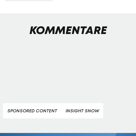
KOMMENTARE
SPONSORED CONTENT
INSIGHT SNOW