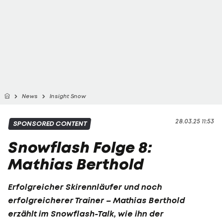
News
Insight Snow
28.03.25 11:53
SPONSORED CONTENT
Snowflash Folge 8:
Mathias Berthold
Erfolgreicher Skirennläufer und noch
erfolgreicherer Trainer –
Mathias Berthold
erzählt im Snowflash-Talk, wie ihn der