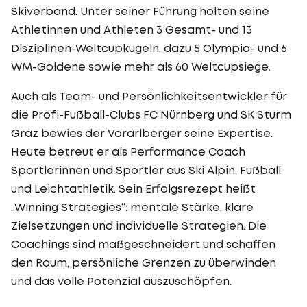
Skiverband. Unter seiner Führung holten seine
Athletinnen und Athleten 3 Gesamt- und 13
Disziplinen-Weltcupkugeln, dazu 5 Olympia- und 6
WM-Goldene sowie mehr als 60 Weltcupsiege.
Auch als Team- und Persönlichkeitsentwickler für
die Profi-Fußball-Clubs FC Nürnberg und SK Sturm
Graz bewies der Vorarlberger seine Expertise.
Heute betreut er als Performance Coach
Sportlerinnen und Sportler aus Ski Alpin, Fußball
und Leichtathletik. Sein Erfolgsrezept heißt
„Winning Strategies“: mentale Stärke, klare
Zielsetzungen und individuelle Strategien. Die
Coachings sind maßgeschneidert und schaffen
den Raum, persönliche Grenzen zu überwinden
und das volle Potenzial auszuschöpfen.