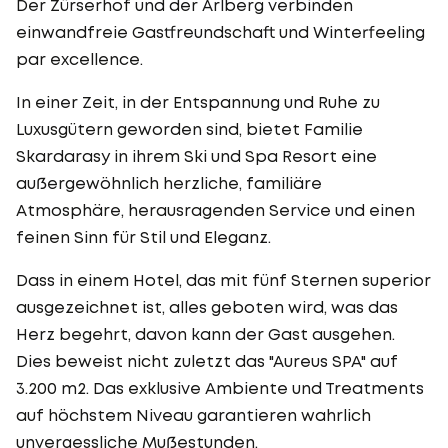
Der Zürserhof und der Arlberg verbinden
einwandfreie Gastfreundschaft und Winterfeeling
par excellence.
In einer Zeit, in der Entspannung und Ruhe zu
Luxusgütern geworden sind, bietet Familie
Skardarasy in ihrem Ski und Spa Resort eine
außergewöhnlich herzliche, familiäre
Atmosphäre, herausragenden Service und einen
feinen Sinn für Stil und Eleganz.
Dass in einem Hotel, das mit fünf Sternen superior
ausgezeichnet ist, alles geboten wird, was das
Herz begehrt, davon kann der Gast ausgehen.
Dies beweist nicht zuletzt das "Aureus SPA" auf
3.200 m2. Das exklusive Ambiente und Treatments
auf höchstem Niveau garantieren wahrlich
unvergessliche Mußestunden.