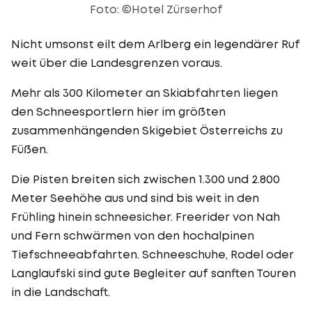
Foto: ©Hotel Zürserhof
Nicht umsonst eilt dem Arlberg ein legendärer Ruf
weit über die Landesgrenzen voraus.
Mehr als 300 Kilometer an Skiabfahrten liegen
den Schneesportlern hier im größten
zusammenhängenden Skigebiet Österreichs zu
Füßen.
Die Pisten breiten sich zwischen 1.300 und 2.800
Meter Seehöhe aus und sind bis weit in den
Frühling hinein schneesicher. Freerider von Nah
und Fern schwärmen von den hochalpinen
Tiefschneeabfahrten. Schneeschuhe, Rodel oder
Langlaufski sind gute Begleiter auf sanften Touren
in die Landschaft.