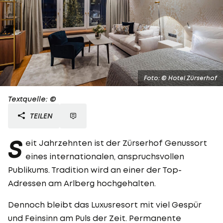
Foto: © Hotel Zürserhof
Textquelle: ©
TEILEN
S
eit Jahrzehnten ist der Zürserhof Genussort
eines internationalen, anspruchsvollen
Publikums. Tradition wird an einer der Top-
Adressen am Arlberg hochgehalten.
Dennoch bleibt das Luxusresort mit viel Gespür
und Feinsinn am Puls der Zeit. Permanente