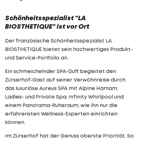
Schönheitsspezialist "LA
BIOSTHETIQUE" ist vor Ort
Der französische Schönheitsspezialist LA
BIOSTHETIQUE bietet sein hochwertiges Produkt-
und Service-Portfolio an.
Ein schmeichelnder SPA-Duft begleitet den
Zürserhof-Gast auf seiner Verwöhnreise durch
das luxuriöse Aureus SPA mit Alpine Hamam,
Ladies- und Private Spa, Infinity Whirlpool und
einem Panorama-Ruheraum, wie ihn nur die
erfahrensten Wellness-Experten einrichten
können.
Im Zürserhof hat der Genuss oberste Priorität. So