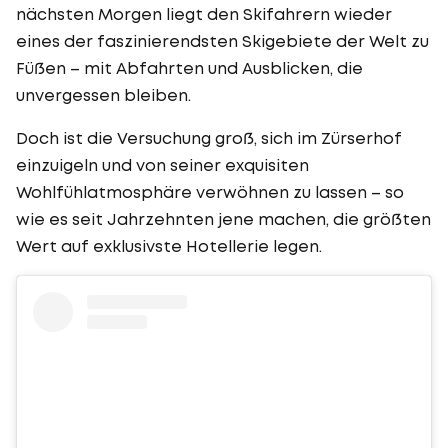
nächsten Morgen liegt den Skifahrern wieder
eines der faszinierendsten Skigebiete der Welt zu
Füßen – mit Abfahrten und Ausblicken, die
unvergessen bleiben.
Doch ist die Versuchung groß, sich im Zürserhof
einzuigeln und von seiner exquisiten
Wohlfühlatmosphäre verwöhnen zu lassen – so
wie es seit Jahrzehnten jene machen, die größten
Wert auf exklusivste Hotellerie legen.