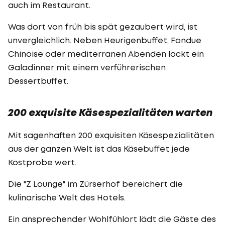
auch im Restaurant.
Was dort von früh bis spät gezaubert wird, ist
unvergleichlich. Neben Heurigenbuffet, Fondue
Chinoise oder mediterranen Abenden lockt ein
Galadinner mit einem verführerischen
Dessertbuffet.
200 exquisite Käsespezialitäten warten
Mit sagenhaften 200 exquisiten Käsespezialitäten
aus der ganzen Welt ist das Käsebuffet jede
Kostprobe wert.
Die "Z Lounge" im Zürserhof bereichert die
kulinarische Welt des Hotels.
Ein ansprechender Wohlfühlort lädt die Gäste des