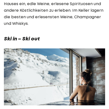
Hauses ein, edle Weine, erlesene Spirituosen und
andere Köstlichkeiten zu erleben. Im Keller lagern
die besten und erlesensten Weine, Champagner
und Whiskys.
Ski in – Ski out