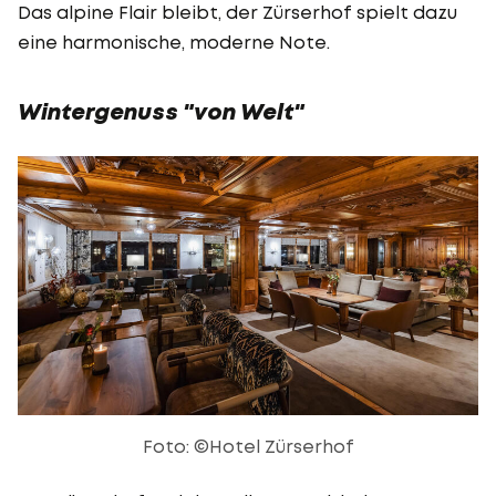
Das alpine Flair bleibt, der Zürserhof spielt dazu
eine harmonische, moderne Note.
Wintergenuss "von Welt"
Foto: ©Hotel Zürserhof