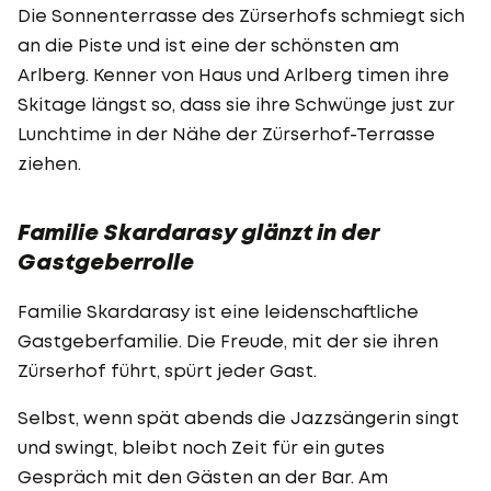
Die Sonnenterrasse des Zürserhofs schmiegt sich
an die Piste und ist eine der schönsten am
Arlberg. Kenner von Haus und Arlberg timen ihre
Skitage längst so, dass sie ihre Schwünge just zur
Lunchtime in der Nähe der Zürserhof-Terrasse
ziehen.
Familie Skardarasy glänzt in der
Gastgeberrolle
Familie Skardarasy ist eine leidenschaftliche
Gastgeberfamilie. Die Freude, mit der sie ihren
Zürserhof führt, spürt jeder Gast.
Selbst, wenn spät abends die Jazzsängerin singt
und swingt, bleibt noch Zeit für ein gutes
Gespräch mit den Gästen an der Bar. Am