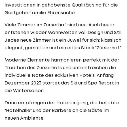
Investitionen in gehobenste Qualität sind für die
Gastgeberfamilie Ehrensache.
Viele Zimmer im Zürserhof sind neu. Auch heuer
entstehen wieder Wohnwelten voll Design und Stil.
Jedes neue Zimmer ist ein Juwel für sich: klassisch
elegant, gemütlich und ein edles Stück "Zürserhof".
Moderne Elemente harmonieren perfekt mit der
Tradition des Zürserhofs und unterstreichen die
individuelle Note des exklusiven Hotels. Anfang
Dezember 2023 startet das Ski und Spa Resort in
die Wintersaison.
Dann empfangen der Hoteleingang, die beliebte
"Hotelhalle" und der Barbereich die Gäste im
neuen Ambiente.